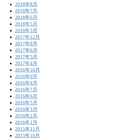
2018年8月
2018年7月
2018年6月
2018年5月
2018年3月
2017年12月
2017年8月
2017年6月
2017年5月
2017年4月
2016年10月
2016年9月
2016年8月
2016年7月
2016年6月
2016年5月
2016年3月
2016年2月
2016年1月
2015年11月
2015年10月