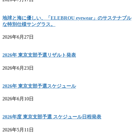
地球と海に優しい、「ELEBROU eyewear」のサステナブル
な特別仕様サングラス。
2026年6月27日
2026年 東京支部予選リザルト発表
2026年6月23日
2026年 東京支部予選スケジュール
2026年6月10日
2026年度 東京支部予選 スケジュール日程発表
2026年5月11日