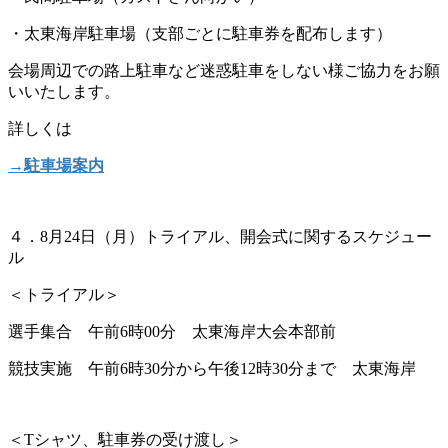
・太東海岸駐車場（支部ごとに駐車券を配布します）
会場周辺での路上駐車など迷惑駐車をしない様ご協力をお願
いいたします。
詳しくは
→駐車場案内
４．8月24日（月）トライアル、開会式に関するスケジュー
ル
＜トライアル＞
選手集合 午前6時00分 太東海岸大会本部前
競技実施 午前6時30分から午後12時30分まで 太東海岸
＜Tシャツ、駐車券の受け渡し＞