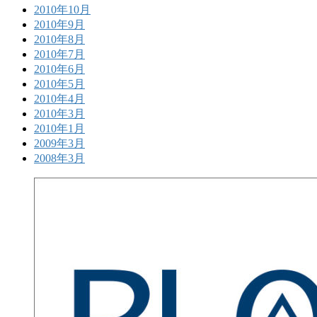
2010年10月
2010年9月
2010年8月
2010年7月
2010年6月
2010年5月
2010年4月
2010年3月
2010年1月
2009年3月
2008年3月