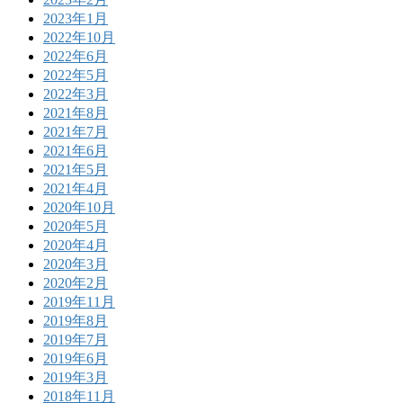
2023年1月
2022年10月
2022年6月
2022年5月
2022年3月
2021年8月
2021年7月
2021年6月
2021年5月
2021年4月
2020年10月
2020年5月
2020年4月
2020年3月
2020年2月
2019年11月
2019年8月
2019年7月
2019年6月
2019年3月
2018年11月