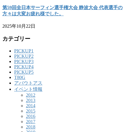
第59回全日本サーフィン選手権大会 静波大会 代表選手の
方々は大変お疲れ様でした。
2025年10月22日
カテゴリー
PICKUP1
PICKUP2
PICKUP3
PICKUP4
PICKUP5
T80G
アバウトアス
イベント情報
2012
2013
2014
2015
2016
2017
2018