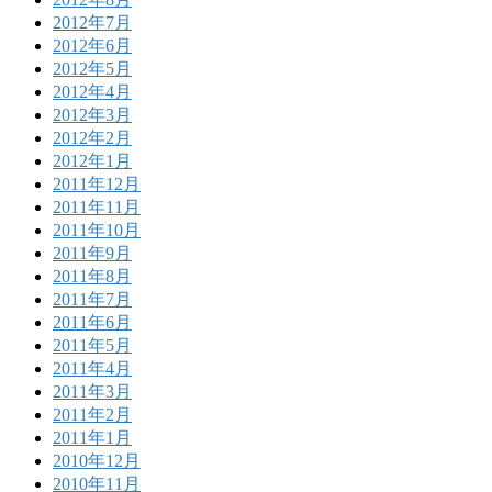
2012年7月
2012年6月
2012年5月
2012年4月
2012年3月
2012年2月
2012年1月
2011年12月
2011年11月
2011年10月
2011年9月
2011年8月
2011年7月
2011年6月
2011年5月
2011年4月
2011年3月
2011年2月
2011年1月
2010年12月
2010年11月