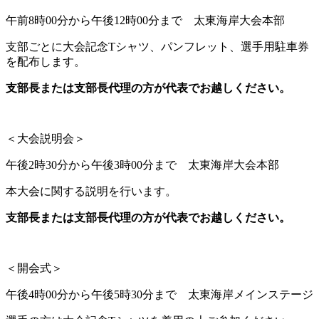
午前8時00分から午後12時00分まで 太東海岸大会本部
支部ごとに大会記念Tシャツ、パンフレット、選手用駐車券
を配布します。
支部長または支部長代理の方が代表でお越しください。
＜大会説明会＞
午後2時30分から午後3時00分まで 太東海岸大会本部
本大会に関する説明を行います。
支部長または支部長代理の方が代表でお越しください。
＜開会式＞
午後4時00分から午後5時30分まで 太東海岸メインステージ