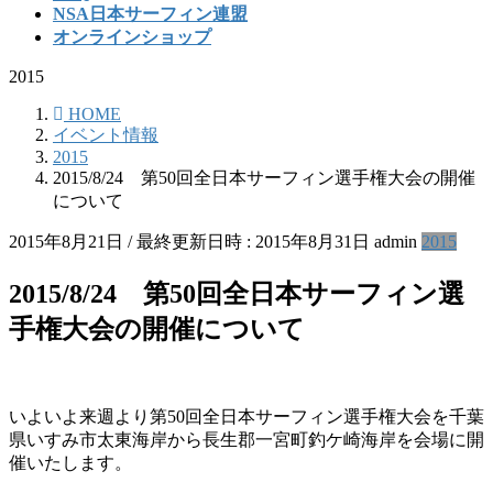
NSA日本サーフィン連盟
オンラインショップ
2015
HOME
イベント情報
2015
2015/8/24 第50回全日本サーフィン選手権大会の開催
について
2015年8月21日
/ 最終更新日時 :
2015年8月31日
admin
2015
2015/8/24 第50回全日本サーフィン選
手権大会の開催について
いよいよ来週より第50回全日本サーフィン選手権大会を千葉
県いすみ市太東海岸から長生郡一宮町釣ケ崎海岸を会場に開
催いたします。