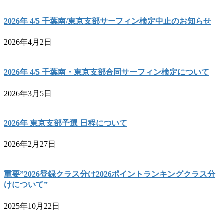
2026年 4/5 千葉南/東京支部サーフィン検定中止のお知らせ
2026年4月2日
2026年 4/5 千葉南・東京支部合同サーフィン検定について
2026年3月5日
2026年 東京支部予選 日程について
2026年2月27日
重要”2026登録クラス分け2026ポイントランキングクラス分
けについて”
2025年10月22日