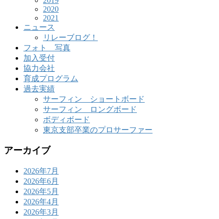
2019
2020
2021
ニュース
リレーブログ！
フォト 写真
加入受付
協力会社
育成プログラム
過去実績
サーフィン ショートボード
サーフィン ロングボード
ボディボード
東京支部卒業のプロサーファー
アーカイブ
2026年7月
2026年6月
2026年5月
2026年4月
2026年3月