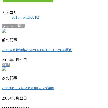
カテゴリー
2015
、
PICKUP2
フォト 写真
前の記事
2015 東京都知事杯 SEVEN CROSS TOKYOの写真
2015年8月21日
2015
次の記事
2015/10/3、4 NSA東京4区カップ開催
2015年8月22日