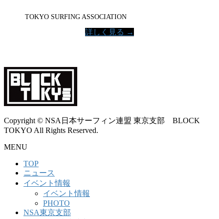
TOKYO SURFING ASSOCIATION
詳しく見る →
Copyright © NSA日本サーフィン連盟 東京支部 BLOCK
TOKYO All Rights Reserved.
MENU
TOP
ニュース
イベント情報
イベント情報
PHOTO
NSA東京支部