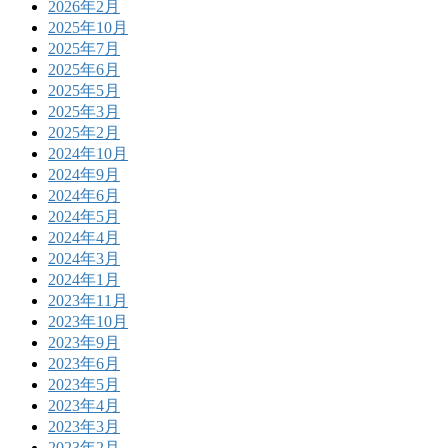
2026年2月
2025年10月
2025年7月
2025年6月
2025年5月
2025年3月
2025年2月
2024年10月
2024年9月
2024年6月
2024年5月
2024年4月
2024年3月
2024年1月
2023年11月
2023年10月
2023年9月
2023年6月
2023年5月
2023年4月
2023年3月
2023年2月