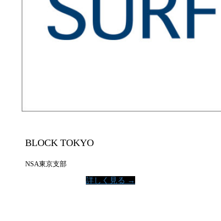
BLOCK TOKYO
NSA東京支部
詳しく見る →