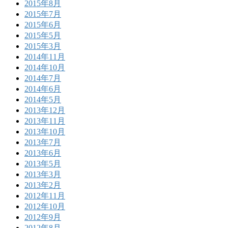
2015年8月
2015年7月
2015年6月
2015年5月
2015年3月
2014年11月
2014年10月
2014年7月
2014年6月
2014年5月
2013年12月
2013年11月
2013年10月
2013年7月
2013年6月
2013年5月
2013年3月
2013年2月
2012年11月
2012年10月
2012年9月
2012年8月