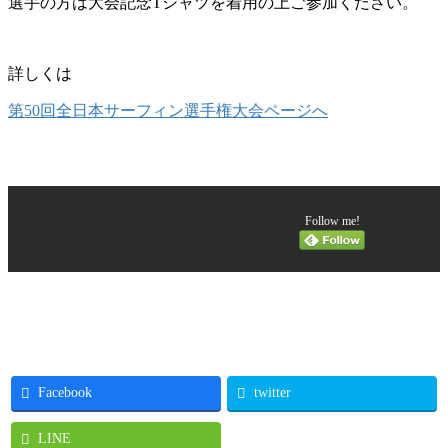
選手の方は大会記念Tシャツを着用の上ご参加ください。
詳しくは
第50回全日本サーフィン選手権大会ページへ
Follow me!
Facebook
twitter
LINE