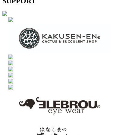
SUPPORT