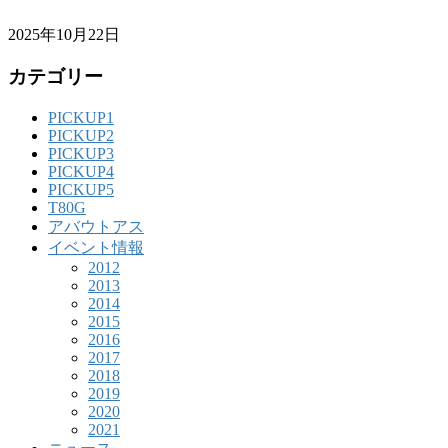
2025年10月22日
カテゴリー
PICKUP1
PICKUP2
PICKUP3
PICKUP4
PICKUP5
T80G
アバウトアス
イベント情報
2012
2013
2014
2015
2016
2017
2018
2019
2020
2021