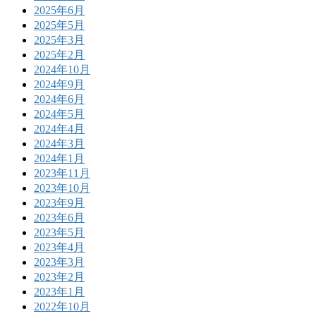
2025年6月
2025年5月
2025年3月
2025年2月
2024年10月
2024年9月
2024年6月
2024年5月
2024年4月
2024年3月
2024年1月
2023年11月
2023年10月
2023年9月
2023年6月
2023年5月
2023年4月
2023年3月
2023年2月
2023年1月
2022年10月