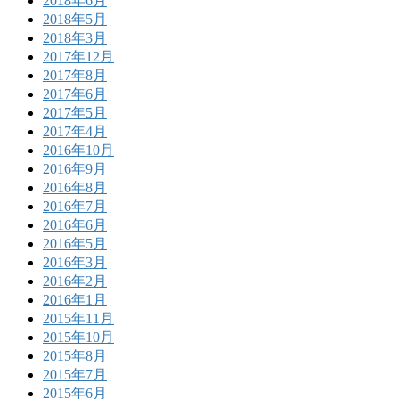
2018年6月
2018年5月
2018年3月
2017年12月
2017年8月
2017年6月
2017年5月
2017年4月
2016年10月
2016年9月
2016年8月
2016年7月
2016年6月
2016年5月
2016年3月
2016年2月
2016年1月
2015年11月
2015年10月
2015年8月
2015年7月
2015年6月