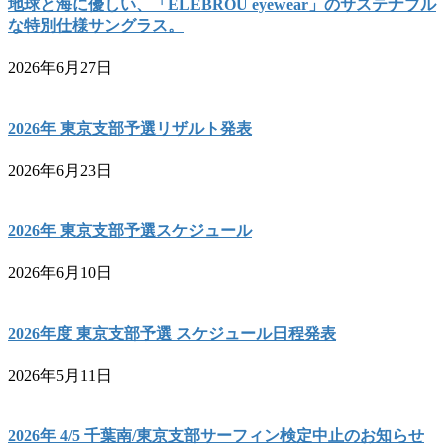
地球と海に優しい、「ELEBROU eyewear」のサステナブル
な特別仕様サングラス。
2026年6月27日
2026年 東京支部予選リザルト発表
2026年6月23日
2026年 東京支部予選スケジュール
2026年6月10日
2026年度 東京支部予選 スケジュール日程発表
2026年5月11日
2026年 4/5 千葉南/東京支部サーフィン検定中止のお知らせ