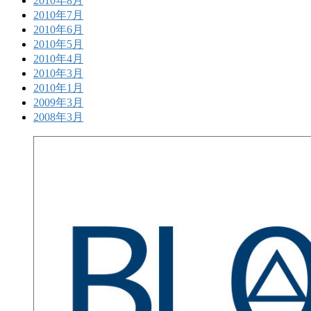
2010年8月
2010年7月
2010年6月
2010年5月
2010年4月
2010年3月
2010年1月
2009年3月
2008年3月