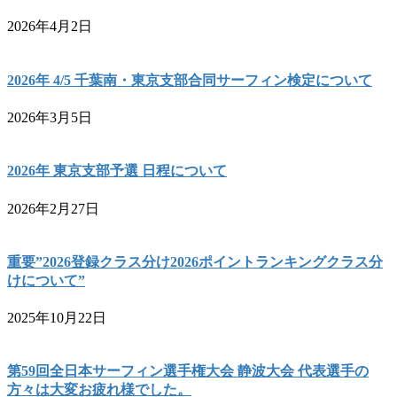
2026年4月2日
2026年 4/5 千葉南・東京支部合同サーフィン検定について
2026年3月5日
2026年 東京支部予選 日程について
2026年2月27日
重要”2026登録クラス分け2026ポイントランキングクラス分
けについて”
2025年10月22日
第59回全日本サーフィン選手権大会 静波大会 代表選手の
方々は大変お疲れ様でした。