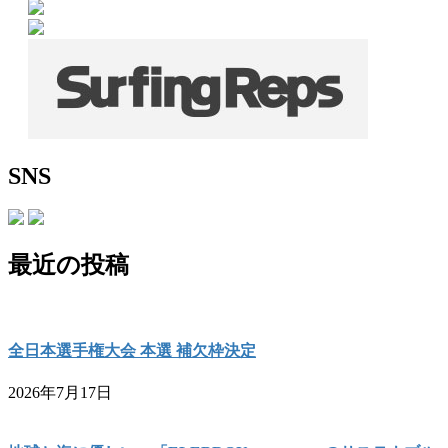
SNS
最近の投稿
全日本選手権大会 本選 補欠枠決定
2026年7月17日