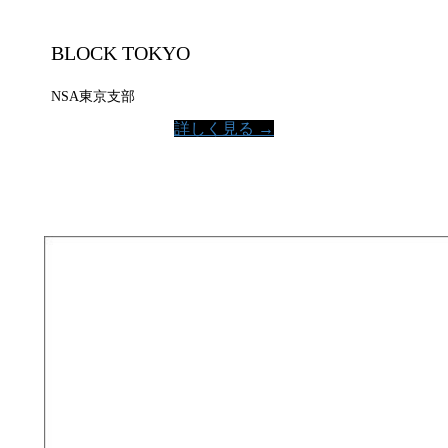
BLOCK TOKYO
NSA東京支部
詳しく見る →