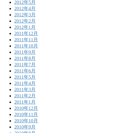
2012年5月
2012年4月
2012年3月
2012年2月
2012年1月
2011年12月
2011年11月
2011年10月
2011年9月
2011年8月
2011年7月
2011年6月
2011年5月
2011年4月
2011年3月
2011年2月
2011年1月
2010年12月
2010年11月
2010年10月
2010年9月