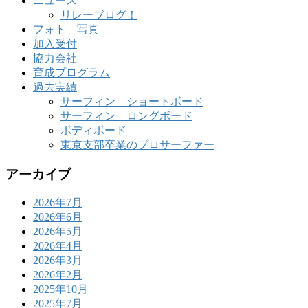
ニュース
リレーブログ！
フォト 写真
加入受付
協力会社
育成プログラム
過去実績
サーフィン ショートボード
サーフィン ロングボード
ボディボード
東京支部卒業のプロサーファー
アーカイブ
2026年7月
2026年6月
2026年5月
2026年4月
2026年3月
2026年2月
2025年10月
2025年7月