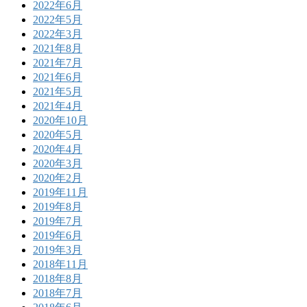
2022年6月
2022年5月
2022年3月
2021年8月
2021年7月
2021年6月
2021年5月
2021年4月
2020年10月
2020年5月
2020年4月
2020年3月
2020年2月
2019年11月
2019年8月
2019年7月
2019年6月
2019年3月
2018年11月
2018年8月
2018年7月