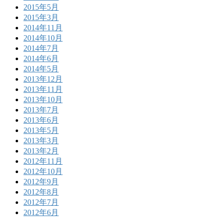
2015年5月
2015年3月
2014年11月
2014年10月
2014年7月
2014年6月
2014年5月
2013年12月
2013年11月
2013年10月
2013年7月
2013年6月
2013年5月
2013年3月
2013年2月
2012年11月
2012年10月
2012年9月
2012年8月
2012年7月
2012年6月