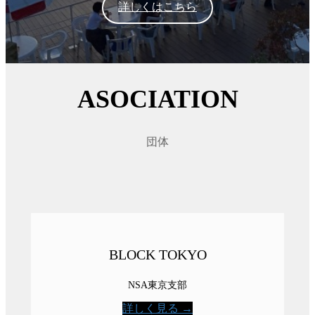
詳しくはこちら
ASOCIATION
団体
BLOCK TOKYO
NSA東京支部
詳しく見る →