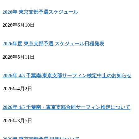
2026年 東京支部予選スケジュール
2026年6月10日
2026年度 東京支部予選 スケジュール日程発表
2026年5月11日
2026年 4/5 千葉南/東京支部サーフィン検定中止のお知らせ
2026年4月2日
2026年 4/5 千葉南・東京支部合同サーフィン検定について
2026年3月5日