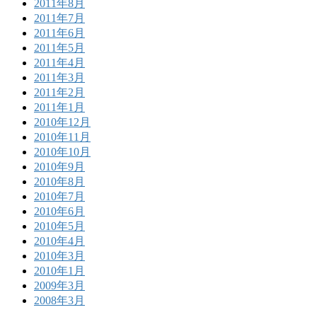
2011年8月
2011年7月
2011年6月
2011年5月
2011年4月
2011年3月
2011年2月
2011年1月
2010年12月
2010年11月
2010年10月
2010年9月
2010年8月
2010年7月
2010年6月
2010年5月
2010年4月
2010年3月
2010年1月
2009年3月
2008年3月