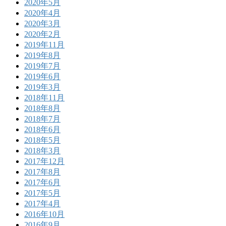
2020年5月
2020年4月
2020年3月
2020年2月
2019年11月
2019年8月
2019年7月
2019年6月
2019年3月
2018年11月
2018年8月
2018年7月
2018年6月
2018年5月
2018年3月
2017年12月
2017年8月
2017年6月
2017年5月
2017年4月
2016年10月
2016年9月