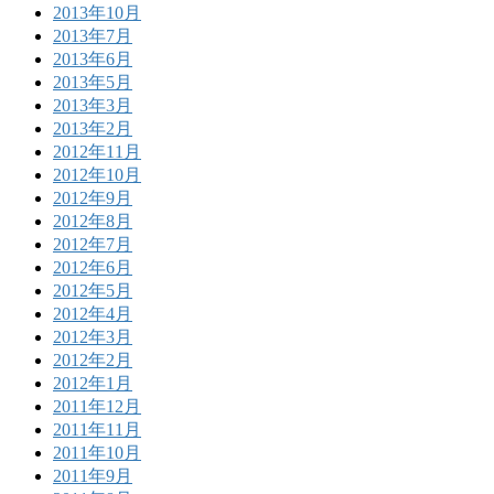
2013年10月
2013年7月
2013年6月
2013年5月
2013年3月
2013年2月
2012年11月
2012年10月
2012年9月
2012年8月
2012年7月
2012年6月
2012年5月
2012年4月
2012年3月
2012年2月
2012年1月
2011年12月
2011年11月
2011年10月
2011年9月