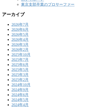
東京支部卒業のプロサーファー
アーカイブ
2026年7月
2026年6月
2026年5月
2026年4月
2026年3月
2026年2月
2025年10月
2025年7月
2025年6月
2025年5月
2025年3月
2025年2月
2024年10月
2024年9月
2024年6月
2024年5月
2024年4月