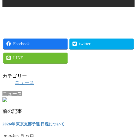
Facebook
twitter
LINE
カテゴリー
ニュース
ニュース
前の記事
2026年 東京支部予選 日程について
2026年2月27日