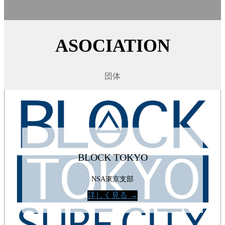
ASOCIATION
団体
BLOCK TOKYO
NSA東京支部
詳しく見る →