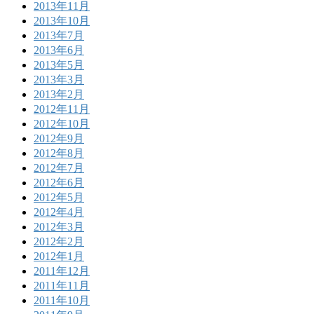
2013年11月
2013年10月
2013年7月
2013年6月
2013年5月
2013年3月
2013年2月
2012年11月
2012年10月
2012年9月
2012年8月
2012年7月
2012年6月
2012年5月
2012年4月
2012年3月
2012年2月
2012年1月
2011年12月
2011年11月
2011年10月