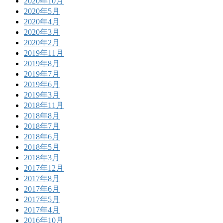
2020年10月
2020年5月
2020年4月
2020年3月
2020年2月
2019年11月
2019年8月
2019年7月
2019年6月
2019年3月
2018年11月
2018年8月
2018年7月
2018年6月
2018年5月
2018年3月
2017年12月
2017年8月
2017年6月
2017年5月
2017年4月
2016年10月