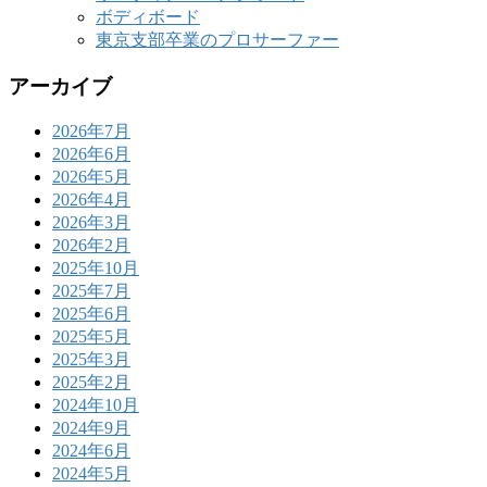
ボディボード
東京支部卒業のプロサーファー
アーカイブ
2026年7月
2026年6月
2026年5月
2026年4月
2026年3月
2026年2月
2025年10月
2025年7月
2025年6月
2025年5月
2025年3月
2025年2月
2024年10月
2024年9月
2024年6月
2024年5月