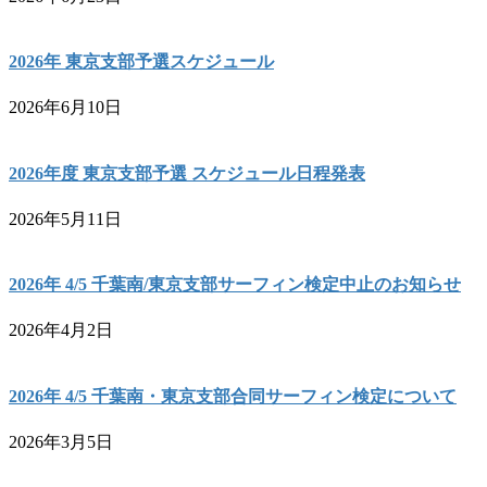
2026年 東京支部予選スケジュール
2026年6月10日
2026年度 東京支部予選 スケジュール日程発表
2026年5月11日
2026年 4/5 千葉南/東京支部サーフィン検定中止のお知らせ
2026年4月2日
2026年 4/5 千葉南・東京支部合同サーフィン検定について
2026年3月5日