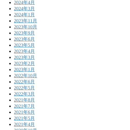
2024年4月
2024年3月
2024年1月
2023年11月
2023年10月
2023年9月
2023年6月
2023年5月
2023年4月
2023年3月
2023年2月
2023年1月
2022年10月
2022年6月
2022年5月
2022年3月
2021年8月
2021年7月
2021年6月
2021年5月
2021年4月