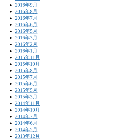
2016年9月
2016年8月
2016年7月
2016年6月
2016年5月
2016年3月
2016年2月
2016年1月
2015年11月
2015年10月
2015年8月
2015年7月
2015年6月
2015年5月
2015年3月
2014年11月
2014年10月
2014年7月
2014年6月
2014年5月
2013年12月