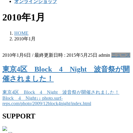
オンラインショップ
2010年1月
HOME
2010年1月
2010年1月6日
/ 最終更新日時 :
2015年5月25日
admin
ニュース
東京4区 Block 4 Night 波音祭が開
催されました！
東京4区 Block 4 Night 波音祭が開催されました！
Block 4 Night↓↓
photo.surf-
reps.com/photo/2009/12block4night/index.html
SUPPORT