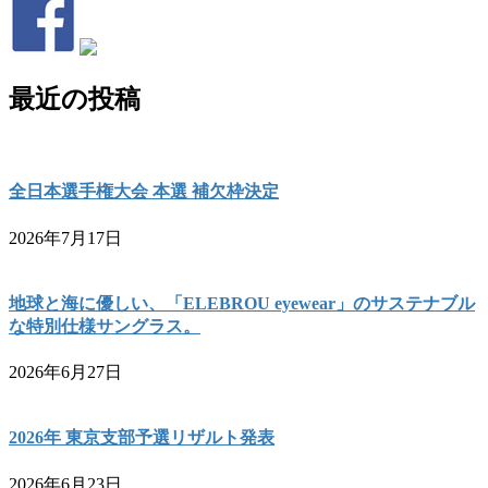
最近の投稿
全日本選手権大会 本選 補欠枠決定
2026年7月17日
地球と海に優しい、「ELEBROU eyewear」のサステナブル
な特別仕様サングラス。
2026年6月27日
2026年 東京支部予選リザルト発表
2026年6月23日