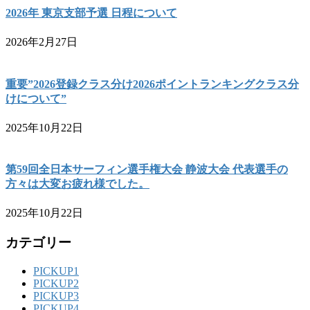
2026年 東京支部予選 日程について
2026年2月27日
重要”2026登録クラス分け2026ポイントランキングクラス分
けについて”
2025年10月22日
第59回全日本サーフィン選手権大会 静波大会 代表選手の
方々は大変お疲れ様でした。
2025年10月22日
カテゴリー
PICKUP1
PICKUP2
PICKUP3
PICKUP4