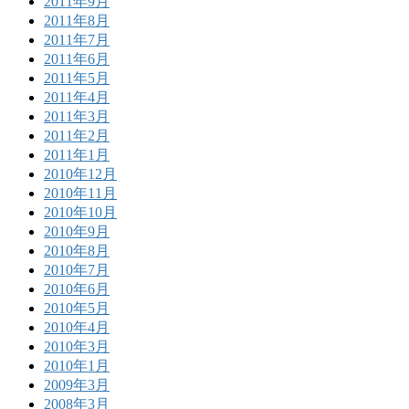
2011年9月
2011年8月
2011年7月
2011年6月
2011年5月
2011年4月
2011年3月
2011年2月
2011年1月
2010年12月
2010年11月
2010年10月
2010年9月
2010年8月
2010年7月
2010年6月
2010年5月
2010年4月
2010年3月
2010年1月
2009年3月
2008年3月