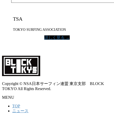
TSA
TOKYO SURFING ASSOCIATION
詳しく見る →
Copyright © NSA日本サーフィン連盟 東京支部 BLOCK
TOKYO All Rights Reserved.
MENU
TOP
ニュース