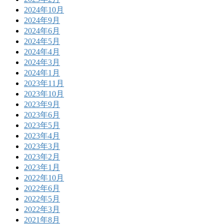
2024年10月
2024年9月
2024年6月
2024年5月
2024年4月
2024年3月
2024年1月
2023年11月
2023年10月
2023年9月
2023年6月
2023年5月
2023年4月
2023年3月
2023年2月
2023年1月
2022年10月
2022年6月
2022年5月
2022年3月
2021年8月