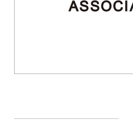
BLOCK TOKYOとは？
東京のサーフィンを統括する団体とし