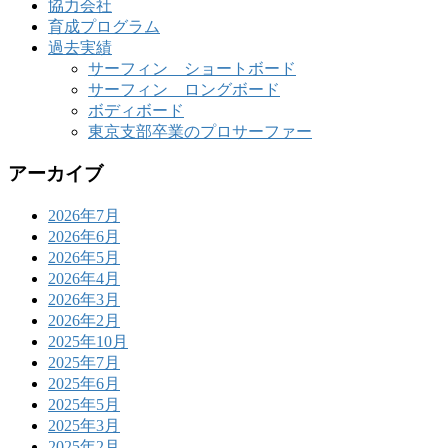
協力会社
育成プログラム
過去実績
サーフィン ショートボード
サーフィン ロングボード
ボディボード
東京支部卒業のプロサーファー
アーカイブ
2026年7月
2026年6月
2026年5月
2026年4月
2026年3月
2026年2月
2025年10月
2025年7月
2025年6月
2025年5月
2025年3月
2025年2月