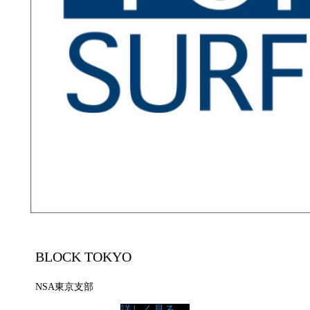
BLOCK TOKYO
NSA東京支部
詳しく見る →