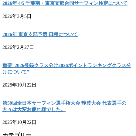
2026年 4/5 千葉南・東京支部合同サーフィン検定について
2026年3月5日
2026年 東京支部予選 日程について
2026年2月27日
重要”2026登録クラス分け2026ポイントランキングクラス分
けについて”
2025年10月22日
第59回全日本サーフィン選手権大会 静波大会 代表選手の
方々は大変お疲れ様でした。
2025年10月22日
カテゴリー