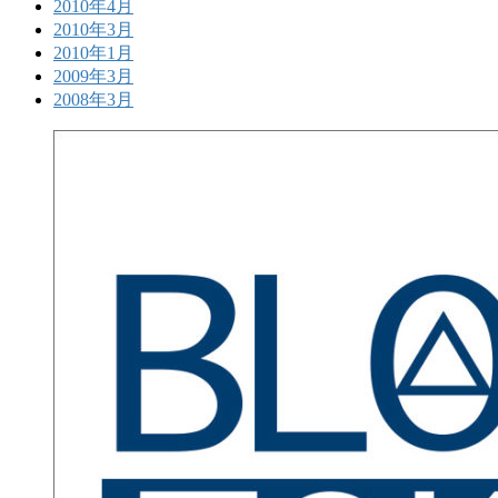
2010年4月
2010年3月
2010年1月
2009年3月
2008年3月