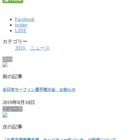
Facebook
twitter
LINE
カテゴリー
2019
、
ニュース
2019
前の記事
全日本サーフィン選手権大会 お知らせ
2019年8月18日
ニュース
次の記事
「台風災害復興支援 チャリティー缶バッチ」の販売について