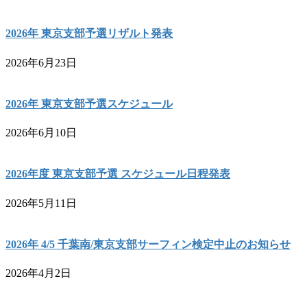
2026年 東京支部予選リザルト発表
2026年6月23日
2026年 東京支部予選スケジュール
2026年6月10日
2026年度 東京支部予選 スケジュール日程発表
2026年5月11日
2026年 4/5 千葉南/東京支部サーフィン検定中止のお知らせ
2026年4月2日