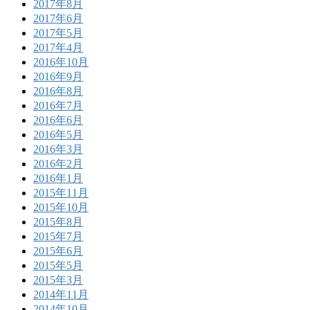
2017年8月
2017年6月
2017年5月
2017年4月
2016年10月
2016年9月
2016年8月
2016年7月
2016年6月
2016年5月
2016年3月
2016年2月
2016年1月
2015年11月
2015年10月
2015年8月
2015年7月
2015年6月
2015年5月
2015年3月
2014年11月
2014年10月