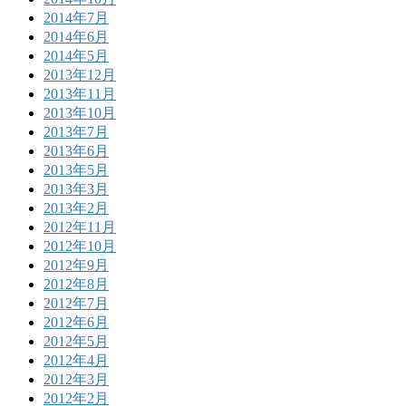
2014年7月
2014年6月
2014年5月
2013年12月
2013年11月
2013年10月
2013年7月
2013年6月
2013年5月
2013年3月
2013年2月
2012年11月
2012年10月
2012年9月
2012年8月
2012年7月
2012年6月
2012年5月
2012年4月
2012年3月
2012年2月