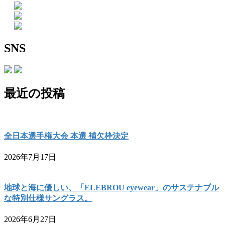
SNS
最近の投稿
全日本選手権大会 本選 補欠枠決定
2026年7月17日
地球と海に優しい、「ELEBROU eyewear」のサステナブル
な特別仕様サングラス。
2026年6月27日