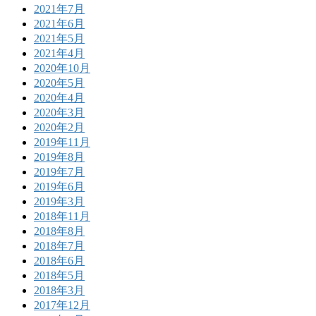
2021年7月
2021年6月
2021年5月
2021年4月
2020年10月
2020年5月
2020年4月
2020年3月
2020年2月
2019年11月
2019年8月
2019年7月
2019年6月
2019年3月
2018年11月
2018年8月
2018年7月
2018年6月
2018年5月
2018年3月
2017年12月