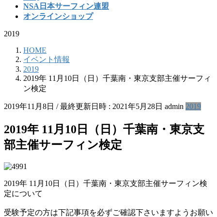
NSA日本サーフィン連盟
オンラインショップ
2019
HOME
イベント情報
2019
2019年 11月10日（日）千葉南・東京支部主催サーフィ
ン検定
2019年11月8日
/ 最終更新日時 :
2021年5月28日
admin
2019
2019年 11月10日（日）千葉南・東京支
部主催サーフィン検定
2019年 11月10日（日）千葉南・東京支部主催サーフィン検
定について
受験予定の方は下記事項を必ずご確認下さいますようお願い