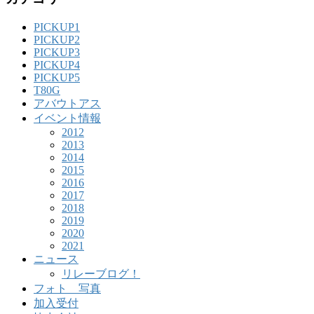
PICKUP1
PICKUP2
PICKUP3
PICKUP4
PICKUP5
T80G
アバウトアス
イベント情報
2012
2013
2014
2015
2016
2017
2018
2019
2020
2021
ニュース
リレーブログ！
フォト 写真
加入受付