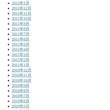
2012年1月
2011年12月
2011年11月
2011年10月
2011年9月
2011年8月
2011年7月
2011年6月
2011年5月
2011年4月
2011年3月
2011年2月
2011年1月
2010年12月
2010年11月
2010年10月
2010年9月
2010年8月
2010年7月
2010年6月
2010年5月