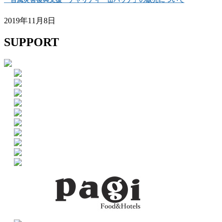
2019年11月8日
SUPPORT