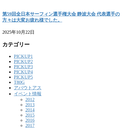
第59回全日本サーフィン選手権大会 静波大会 代表選手の
方々は大変お疲れ様でした。
2025年10月22日
カテゴリー
PICKUP1
PICKUP2
PICKUP3
PICKUP4
PICKUP5
T80G
アバウトアス
イベント情報
2012
2013
2014
2015
2016
2017