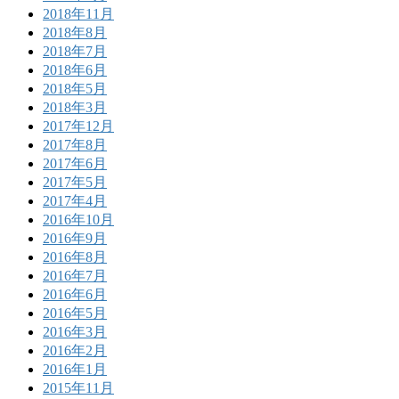
2018年11月
2018年8月
2018年7月
2018年6月
2018年5月
2018年3月
2017年12月
2017年8月
2017年6月
2017年5月
2017年4月
2016年10月
2016年9月
2016年8月
2016年7月
2016年6月
2016年5月
2016年3月
2016年2月
2016年1月
2015年11月