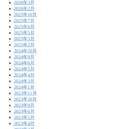
2026年3月
2026年2月
2025年10月
2025年7月
2025年6月
2025年5月
2025年3月
2025年2月
2024年10月
2024年9月
2024年6月
2024年5月
2024年4月
2024年3月
2024年1月
2023年11月
2023年10月
2023年9月
2023年6月
2023年5月
2023年4月