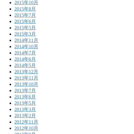
2015年10月
2015年8月
2015年7月
2015年6月
2015年5月
2015年3月
2014年11月
2014年10月
2014年7月
2014年6月
2014年5月
2013年12月
2013年11月
2013年10月
2013年7月
2013年6月
2013年5月
2013年3月
2013年2月
2012年11月
2012年10月