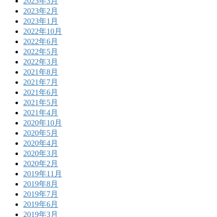
2023年3月
2023年2月
2023年1月
2022年10月
2022年6月
2022年5月
2022年3月
2021年8月
2021年7月
2021年6月
2021年5月
2021年4月
2020年10月
2020年5月
2020年4月
2020年3月
2020年2月
2019年11月
2019年8月
2019年7月
2019年6月
2019年3月