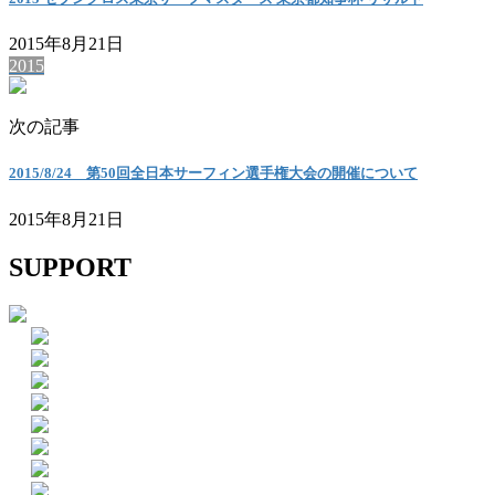
2015年8月21日
2015
次の記事
2015/8/24 第50回全日本サーフィン選手権大会の開催について
2015年8月21日
SUPPORT