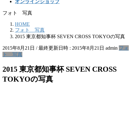
オンラインショップ
フォト 写真
HOME
フォト 写真
2015 東京都知事杯 SEVEN CROSS TOKYOの写真
2015年8月21日
/ 最終更新日時 :
2015年8月21日
admin
フォ
ト 写真
2015 東京都知事杯 SEVEN CROSS
TOKYOの写真