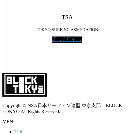
TSA
TOKYO SURFING ASSOCIATION
詳しく見る →
Copyright © NSA日本サーフィン連盟 東京支部 BLOCK
TOKYO All Rights Reserved.
MENU
TOP