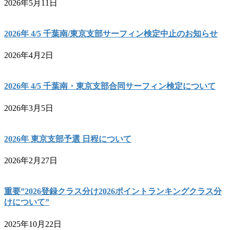
2026年5月11日
2026年 4/5 千葉南/東京支部サーフィン検定中止のお知らせ
2026年4月2日
2026年 4/5 千葉南・東京支部合同サーフィン検定について
2026年3月5日
2026年 東京支部予選 日程について
2026年2月27日
重要”2026登録クラス分け2026ポイントランキングクラス分
けについて”
2025年10月22日