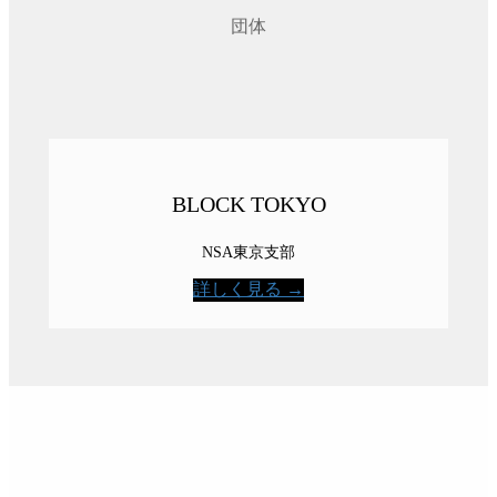
団体
BLOCK TOKYO
NSA東京支部
詳しく見る →