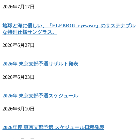
2026年7月17日
地球と海に優しい、「ELEBROU eyewear」のサステナブル
な特別仕様サングラス。
2026年6月27日
2026年 東京支部予選リザルト発表
2026年6月23日
2026年 東京支部予選スケジュール
2026年6月10日
2026年度 東京支部予選 スケジュール日程発表