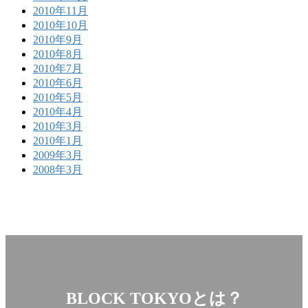
2010年11月
2010年10月
2010年9月
2010年8月
2010年7月
2010年6月
2010年5月
2010年4月
2010年3月
2010年1月
2009年3月
2008年3月
BLOCK TOKYOとは？