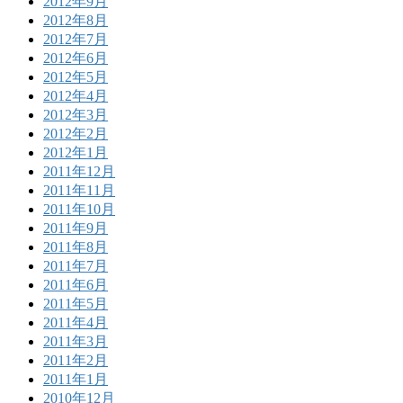
2012年9月
2012年8月
2012年7月
2012年6月
2012年5月
2012年4月
2012年3月
2012年2月
2012年1月
2011年12月
2011年11月
2011年10月
2011年9月
2011年8月
2011年7月
2011年6月
2011年5月
2011年4月
2011年3月
2011年2月
2011年1月
2010年12月