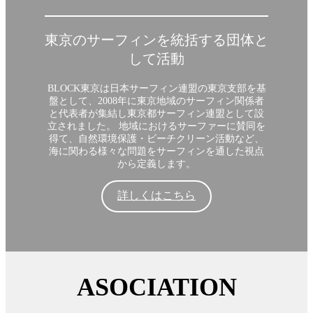
東京のサーフィンを統括する団体と
して活動
BLOCK東京は日本サーフィン連盟の東京支部を基
盤として、2008年に東京地域のサーフィン関係者
と代表者が集結し東京都サーフィン連盟として設
立されました。 地域におけるサーファーに賛同を
得て、自然環境保護・ビーチクリーン活動など、
海に関わる様々な問題をサーフィンを通した視点
から定義します。
詳しくはこちら
ASOCIATION