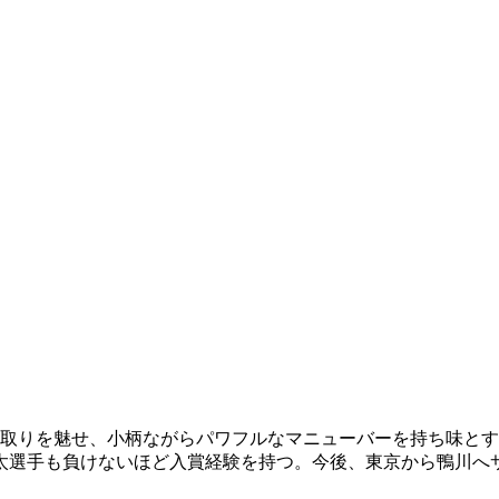
ン取りを魅せ、小柄ながらパワフルなマニューバーを持ち味と
太選手も負けないほど入賞経験を持つ。今後、東京から鴨川へ