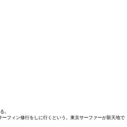
する。
サーフィン修行をしに行くという。東京サーファーが新天地で