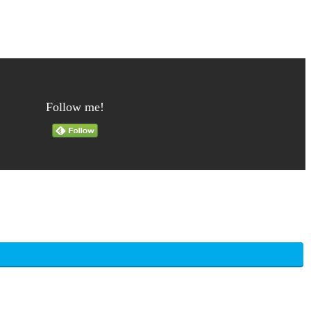
Follow me!