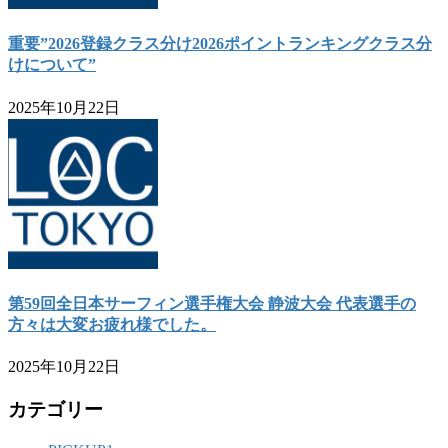
重要”2026登録クラス分け2026ポイントランキングクラス分
けについて”
2025年10月22日
第59回全日本サーフィン選手権大会 静波大会 代表選手の
方々は大変お疲れ様でした。
2025年10月22日
カテゴリー