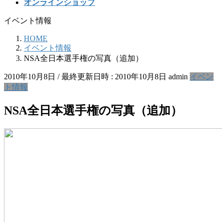
オンラインショップ
イベント情報
HOME
イベント情報
NSA全日本選手権の写真（追加）
2010年10月8日
/ 最終更新日時 :
2010年10月8日
admin
イベン
ト情報
NSA全日本選手権の写真（追加）