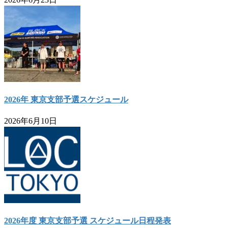
2026年 東京支部予選スケジュール
2026年6月10日
2026年度 東京支部予選 スケジュール日程発表