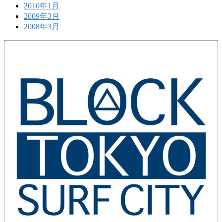
2010年1月
2009年3月
2008年3月