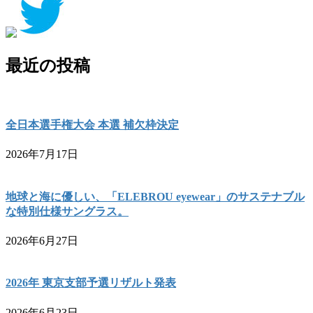
最近の投稿
全日本選手権大会 本選 補欠枠決定
2026年7月17日
地球と海に優しい、「ELEBROU eyewear」のサステナブル
な特別仕様サングラス。
2026年6月27日
2026年 東京支部予選リザルト発表
2026年6月23日