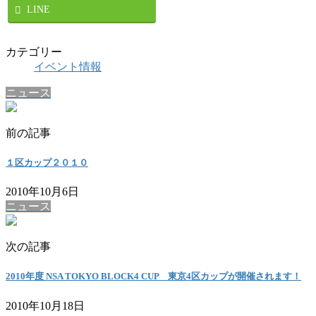
LINE
カテゴリー
イベント情報
ニュース
前の記事
１区カップ２０１０
2010年10月6日
ニュース
次の記事
2010年度 NSA TOKYO BLOCK4 CUP 東京4区カップが開催されます！
2010年10月18日