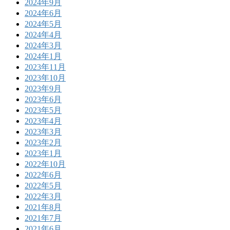
2024年9月
2024年6月
2024年5月
2024年4月
2024年3月
2024年1月
2023年11月
2023年10月
2023年9月
2023年6月
2023年5月
2023年4月
2023年3月
2023年2月
2023年1月
2022年10月
2022年6月
2022年5月
2022年3月
2021年8月
2021年7月
2021年6月