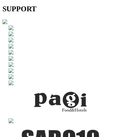
SUPPORT