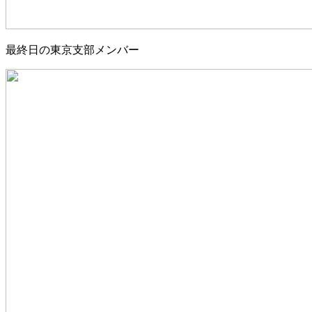
最終日の東京支部メンバー