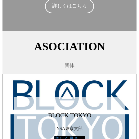
詳しくはこちら
ASOCIATION
団体
BLOCK TOKYO
NSA東京支部
詳しく見る →