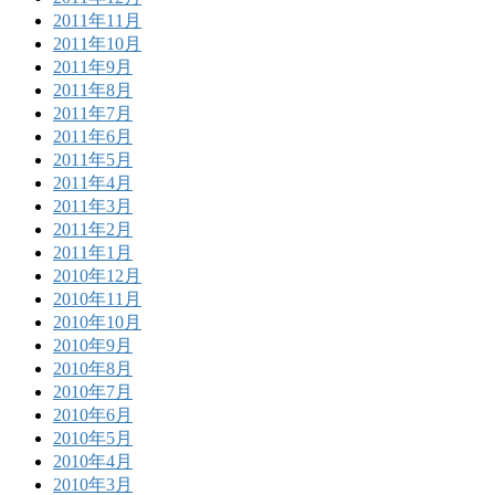
2011年11月
2011年10月
2011年9月
2011年8月
2011年7月
2011年6月
2011年5月
2011年4月
2011年3月
2011年2月
2011年1月
2010年12月
2010年11月
2010年10月
2010年9月
2010年8月
2010年7月
2010年6月
2010年5月
2010年4月
2010年3月