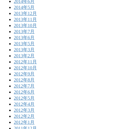
2014年6月
2014年5月
2013年12月
2013年11月
2013年10月
2013年7月
2013年6月
2013年5月
2013年3月
2013年2月
2012年11月
2012年10月
2012年9月
2012年8月
2012年7月
2012年6月
2012年5月
2012年4月
2012年3月
2012年2月
2012年1月
2011年12月