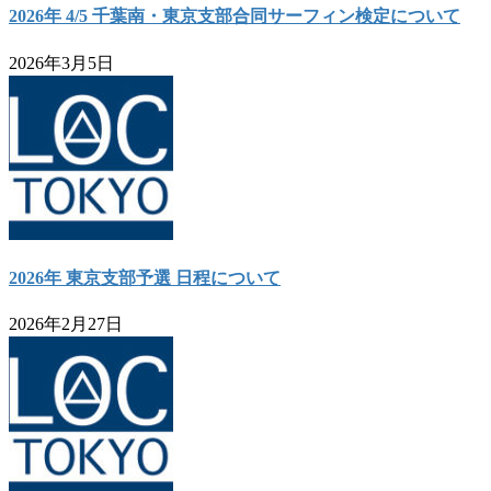
2026年 4/5 千葉南・東京支部合同サーフィン検定について
2026年3月5日
2026年 東京支部予選 日程について
2026年2月27日