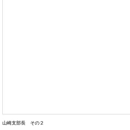
山崎支部長 その２