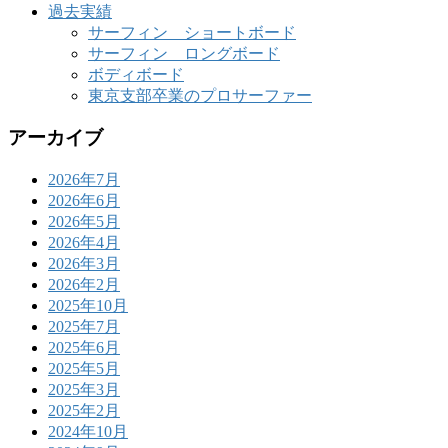
過去実績
サーフィン ショートボード
サーフィン ロングボード
ボディボード
東京支部卒業のプロサーファー
アーカイブ
2026年7月
2026年6月
2026年5月
2026年4月
2026年3月
2026年2月
2025年10月
2025年7月
2025年6月
2025年5月
2025年3月
2025年2月
2024年10月