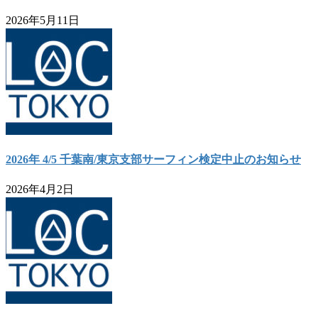
2026年5月11日
2026年 4/5 千葉南/東京支部サーフィン検定中止のお知らせ
2026年4月2日