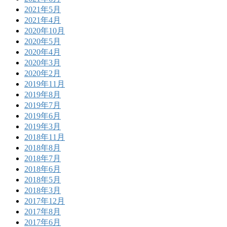
2021年5月
2021年4月
2020年10月
2020年5月
2020年4月
2020年3月
2020年2月
2019年11月
2019年8月
2019年7月
2019年6月
2019年3月
2018年11月
2018年8月
2018年7月
2018年6月
2018年5月
2018年3月
2017年12月
2017年8月
2017年6月