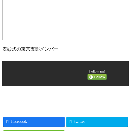
表彰式の東京支部メンバー
Follow me!
Facebook
twitter