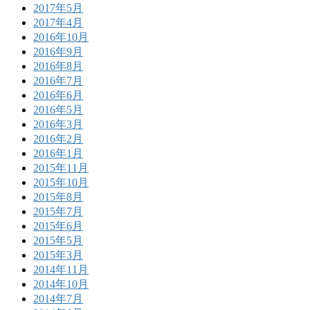
2017年5月
2017年4月
2016年10月
2016年9月
2016年8月
2016年7月
2016年6月
2016年5月
2016年3月
2016年2月
2016年1月
2015年11月
2015年10月
2015年8月
2015年7月
2015年6月
2015年5月
2015年3月
2014年11月
2014年10月
2014年7月