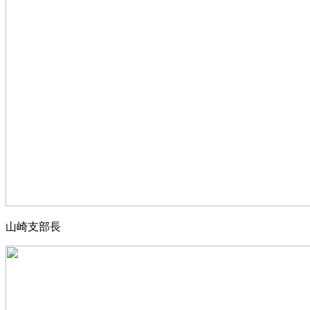
山崎支部長