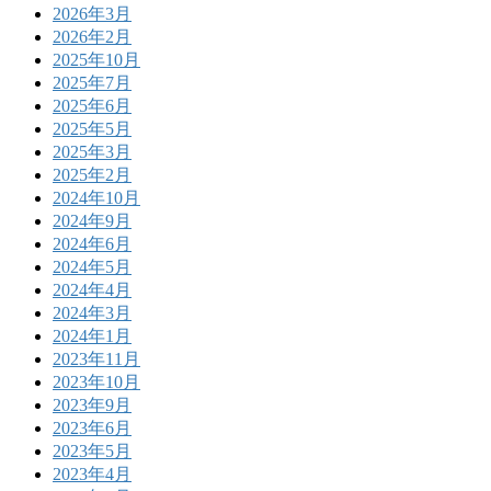
2026年3月
2026年2月
2025年10月
2025年7月
2025年6月
2025年5月
2025年3月
2025年2月
2024年10月
2024年9月
2024年6月
2024年5月
2024年4月
2024年3月
2024年1月
2023年11月
2023年10月
2023年9月
2023年6月
2023年5月
2023年4月