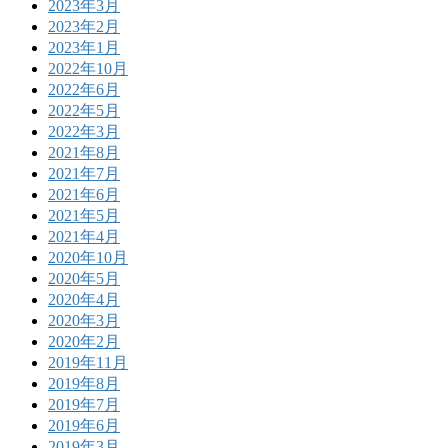
2023年3月
2023年2月
2023年1月
2022年10月
2022年6月
2022年5月
2022年3月
2021年8月
2021年7月
2021年6月
2021年5月
2021年4月
2020年10月
2020年5月
2020年4月
2020年3月
2020年2月
2019年11月
2019年8月
2019年7月
2019年6月
2019年3月