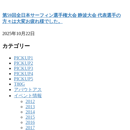
第59回全日本サーフィン選手権大会 静波大会 代表選手の
方々は大変お疲れ様でした。
2025年10月22日
カテゴリー
PICKUP1
PICKUP2
PICKUP3
PICKUP4
PICKUP5
T80G
アバウトアス
イベント情報
2012
2013
2014
2015
2016
2017