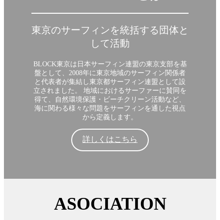
東京のサーフィンを統括する団体と
して活動
BLOCK東京は日本サーフィン連盟の東京支部を基
盤として、2008年に東京地域のサーフィン関係者
と代表者が集結し東京都サーフィン連盟として設
立されました。 地域におけるサーファーに賛同を
得て、自然環境保護・ビーチクリーン活動など、
海に関わる様々な問題をサーフィンを通した視点
から定義します。
詳しくはこちら
ASOCIATION