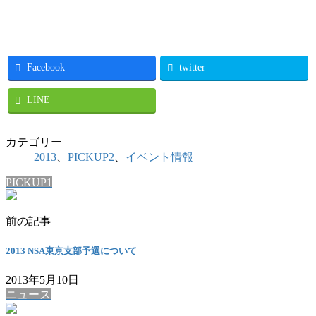
Facebook
twitter
LINE
カテゴリー
2013
、
PICKUP2
、
イベント情報
PICKUP1
前の記事
2013 NSA東京支部予選について
2013年5月10日
ニュース