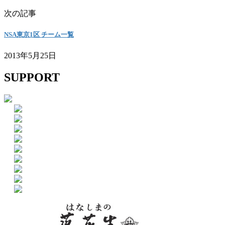
次の記事
NSA東京1区 チーム一覧
2013年5月25日
SUPPORT