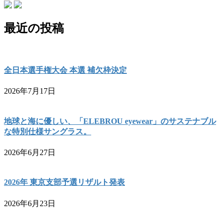
最近の投稿
全日本選手権大会 本選 補欠枠決定
2026年7月17日
地球と海に優しい、「ELEBROU eyewear」のサステナブル
な特別仕様サングラス。
2026年6月27日
2026年 東京支部予選リザルト発表
2026年6月23日