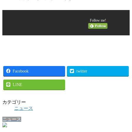
Follow me!
Facebook
twitter
LINE
カテゴリー
ニュース
ニュース