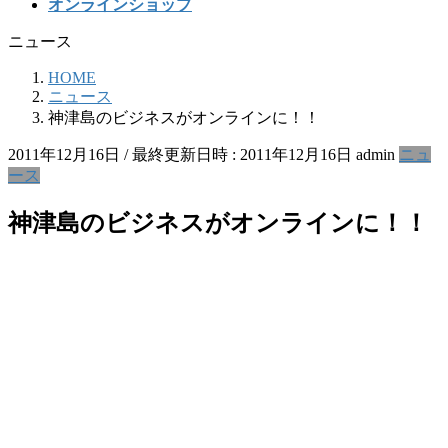
オンラインショップ
ニュース
HOME
ニュース
神津島のビジネスがオンラインに！！
2011年12月16日
/ 最終更新日時 :
2011年12月16日
admin
ニュ
ース
神津島のビジネスがオンラインに！！