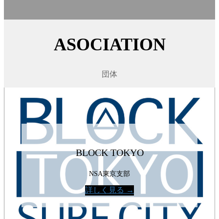
ASOCIATION
団体
BLOCK TOKYO
NSA東京支部
詳しく見る →