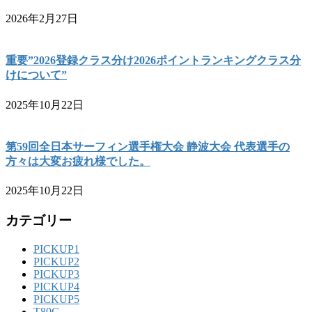
2026年2月27日
重要”2026登録クラス分け2026ポイントランキングクラス分
けについて”
2025年10月22日
第59回全日本サーフィン選手権大会 静波大会 代表選手の
方々は大変お疲れ様でした。
2025年10月22日
カテゴリー
PICKUP1
PICKUP2
PICKUP3
PICKUP4
PICKUP5
T80G