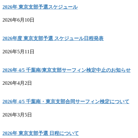
2026年 東京支部予選スケジュール
2026年6月10日
2026年度 東京支部予選 スケジュール日程発表
2026年5月11日
2026年 4/5 千葉南/東京支部サーフィン検定中止のお知らせ
2026年4月2日
2026年 4/5 千葉南・東京支部合同サーフィン検定について
2026年3月5日
2026年 東京支部予選 日程について