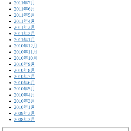
2011年7月
2011年6月
2011年5月
2011年4月
2011年3月
2011年2月
2011年1月
2010年12月
2010年11月
2010年10月
2010年9月
2010年8月
2010年7月
2010年6月
2010年5月
2010年4月
2010年3月
2010年1月
2009年3月
2008年3月