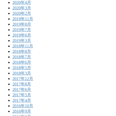
2020年4月
2020年3月
2020年2月
2019年11月
2019年8月
2019年7月
2019年6月
2019年3月
2018年11月
2018年8月
2018年7月
2018年6月
2018年5月
2018年3月
2017年12月
2017年8月
2017年6月
2017年5月
2017年4月
2016年10月
2016年9月