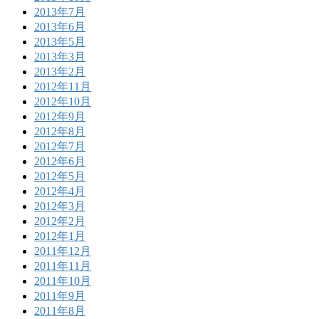
2013年7月
2013年6月
2013年5月
2013年3月
2013年2月
2012年11月
2012年10月
2012年9月
2012年8月
2012年7月
2012年6月
2012年5月
2012年4月
2012年3月
2012年2月
2012年1月
2011年12月
2011年11月
2011年10月
2011年9月
2011年8月