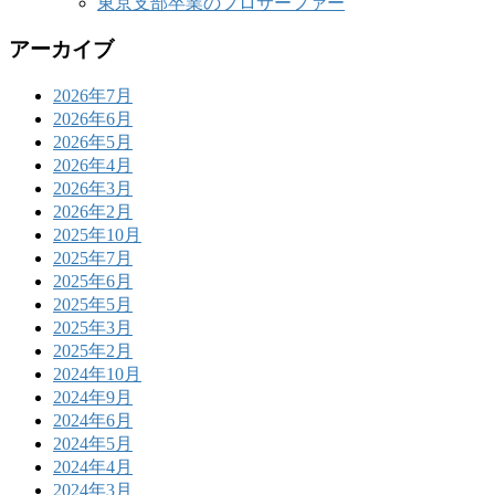
東京支部卒業のプロサーファー
アーカイブ
2026年7月
2026年6月
2026年5月
2026年4月
2026年3月
2026年2月
2025年10月
2025年7月
2025年6月
2025年5月
2025年3月
2025年2月
2024年10月
2024年9月
2024年6月
2024年5月
2024年4月
2024年3月