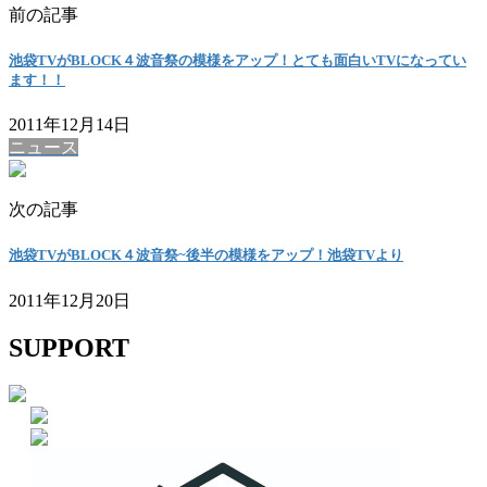
前の記事
池袋TVがBLOCK４波音祭の模様をアップ！とても面白いTVになってい
ます！！
2011年12月14日
ニュース
次の記事
池袋TVがBLOCK４波音祭~後半の模様をアップ！池袋TVより
2011年12月20日
SUPPORT