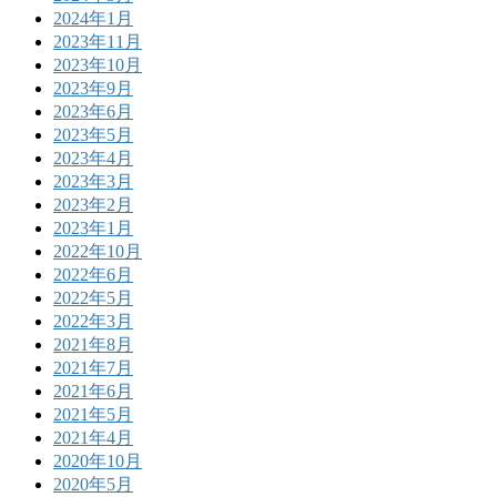
2024年1月
2023年11月
2023年10月
2023年9月
2023年6月
2023年5月
2023年4月
2023年3月
2023年2月
2023年1月
2022年10月
2022年6月
2022年5月
2022年3月
2021年8月
2021年7月
2021年6月
2021年5月
2021年4月
2020年10月
2020年5月