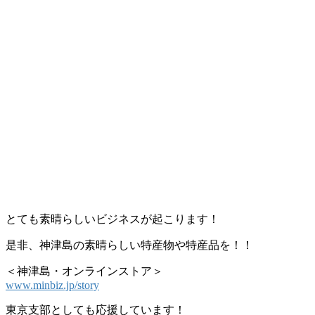
とても素晴らしいビジネスが起こります！
是非、神津島の素晴らしい特産物や特産品を！！
＜神津島・オンラインストア＞
www.minbiz.jp/story
東京支部としても応援しています！