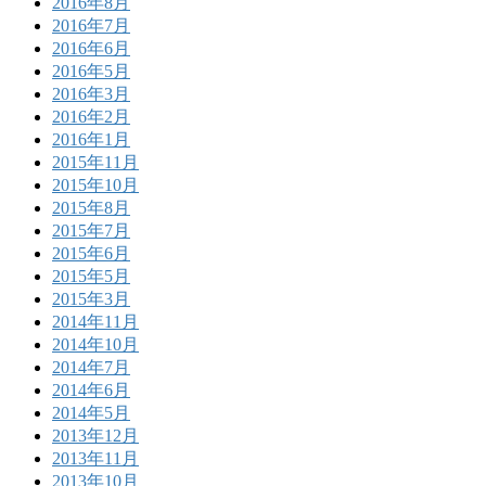
2016年8月
2016年7月
2016年6月
2016年5月
2016年3月
2016年2月
2016年1月
2015年11月
2015年10月
2015年8月
2015年7月
2015年6月
2015年5月
2015年3月
2014年11月
2014年10月
2014年7月
2014年6月
2014年5月
2013年12月
2013年11月
2013年10月