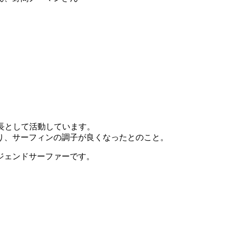
長として活動しています。
り、サーフィンの調子が良くなったとのこと。
ジェンドサーファーです。