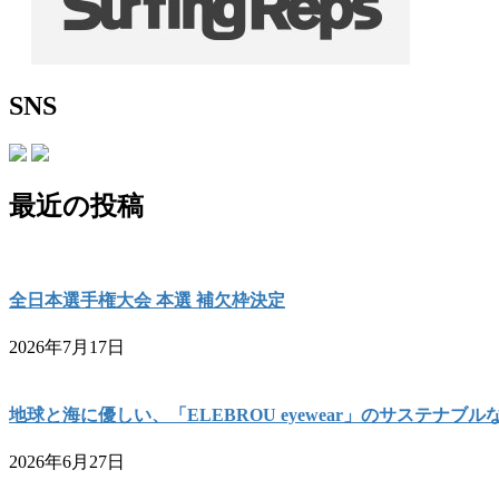
SNS
最近の投稿
全日本選手権大会 本選 補欠枠決定
2026年7月17日
地球と海に優しい、「ELEBROU eyewear」のサステナブ
2026年6月27日