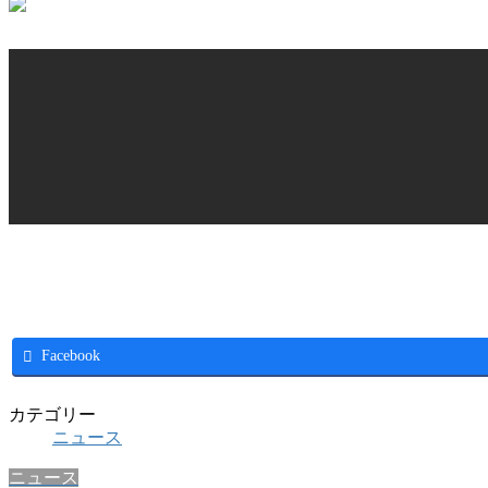
Facebook
カテゴリー
ニュース
ニュース