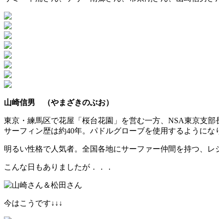
山崎信男 （やまざきのぶお）
東京・練馬区で花屋「桜台花園」を営む一方、NSA東京支部
サーフィン歴は約40年。パドルグローブを使用するようにな
明るい性格で人気者。全国各地にサーファー仲間を持つ、レ
こんな日もありましたが．．．
今はこうです↓↓↓