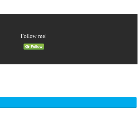
Follow me!