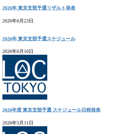
2026年 東京支部予選リザルト発表
2026年6月23日
2026年 東京支部予選スケジュール
2026年6月10日
2026年度 東京支部予選 スケジュール日程発表
2026年5月11日