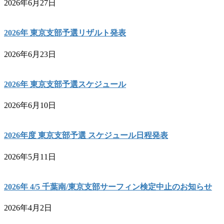
2026年6月27日
2026年 東京支部予選リザルト発表
2026年6月23日
2026年 東京支部予選スケジュール
2026年6月10日
2026年度 東京支部予選 スケジュール日程発表
2026年5月11日
2026年 4/5 千葉南/東京支部サーフィン検定中止のお知らせ
2026年4月2日