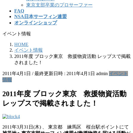
東京支部卒業のプロサーファー
FAQ
NSA日本サーフィン連盟
オンラインショップ
イベント情報
HOME
イベント情報
2011年度 ブロック東京 救援物資活動 レップスで掲載
されました！
2011年4月1日
/ 最終更新日時 :
2011年4月1日
admin
イベント
情報
2011年度 ブロック東京 救援物資活動
レップスで掲載されました！
2011年3月31日(木) 、 東京都 練馬区 桜台駅ポイントにて