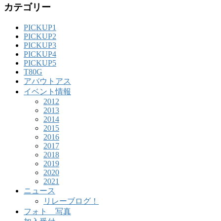
カテゴリー
PICKUP1
PICKUP2
PICKUP3
PICKUP4
PICKUP5
T80G
アバウトアス
イベント情報
2012
2013
2014
2015
2016
2017
2018
2019
2020
2021
ニュース
リレーブログ！
フォト 写真