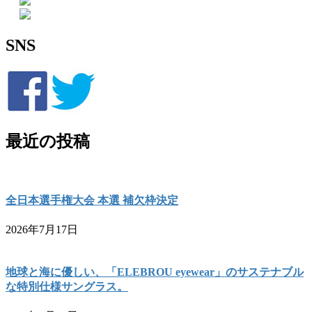
SNS
最近の投稿
全日本選手権大会 本選 補欠枠決定
2026年7月17日
地球と海に優しい、「ELEBROU eyewear」のサステナブル
な特別仕様サングラス。