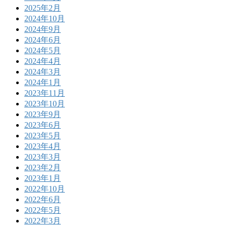
2025年2月
2024年10月
2024年9月
2024年6月
2024年5月
2024年4月
2024年3月
2024年1月
2023年11月
2023年10月
2023年9月
2023年6月
2023年5月
2023年4月
2023年3月
2023年2月
2023年1月
2022年10月
2022年6月
2022年5月
2022年3月