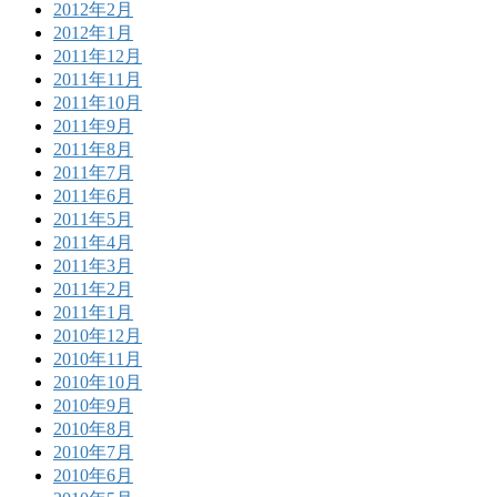
2012年2月
2012年1月
2011年12月
2011年11月
2011年10月
2011年9月
2011年8月
2011年7月
2011年6月
2011年5月
2011年4月
2011年3月
2011年2月
2011年1月
2010年12月
2010年11月
2010年10月
2010年9月
2010年8月
2010年7月
2010年6月