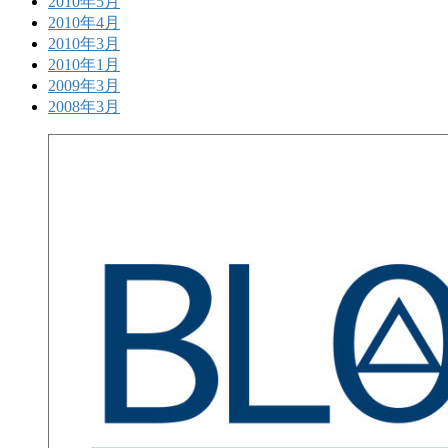
2010年5月
2010年4月
2010年3月
2010年1月
2009年3月
2008年3月