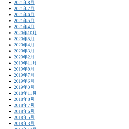
2021年8月
2021年7月
2021年6月
2021年5月
2021年4月
2020年10月
2020年5月
2020年4月
2020年3月
2020年2月
2019年11月
2019年8月
2019年7月
2019年6月
2019年3月
2018年11月
2018年8月
2018年7月
2018年6月
2018年5月
2018年3月