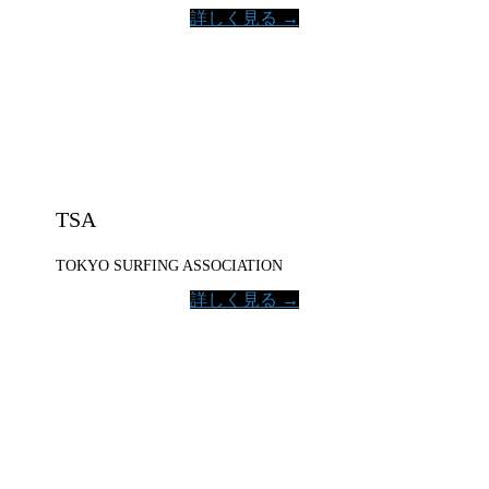
詳しく見る →
TSA
TOKYO SURFING ASSOCIATION
詳しく見る →