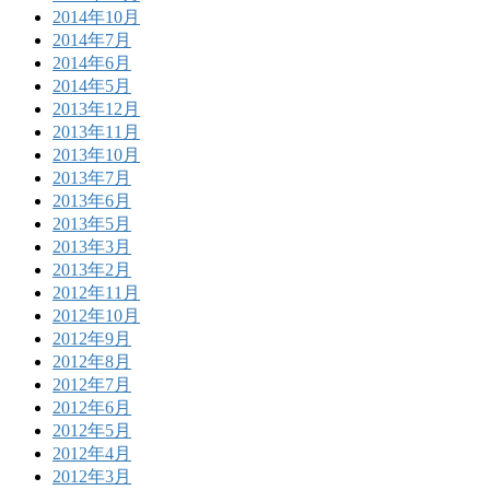
2014年10月
2014年7月
2014年6月
2014年5月
2013年12月
2013年11月
2013年10月
2013年7月
2013年6月
2013年5月
2013年3月
2013年2月
2012年11月
2012年10月
2012年9月
2012年8月
2012年7月
2012年6月
2012年5月
2012年4月
2012年3月