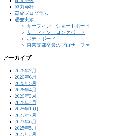
加入受付
協力会社
育成プログラム
過去実績
サーフィン ショートボード
サーフィン ロングボード
ボディボード
東京支部卒業のプロサーファー
アーカイブ
2026年7月
2026年6月
2026年5月
2026年4月
2026年3月
2026年2月
2025年10月
2025年7月
2025年6月
2025年5月
2025年3月