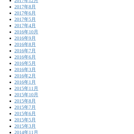
2017年12月
2017年8月
2017年6月
2017年5月
2017年4月
2016年10月
2016年9月
2016年8月
2016年7月
2016年6月
2016年5月
2016年3月
2016年2月
2016年1月
2015年11月
2015年10月
2015年8月
2015年7月
2015年6月
2015年5月
2015年3月
2014年11月