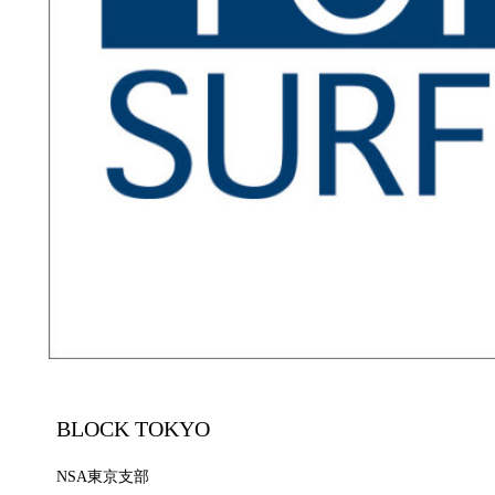
BLOCK TOKYO
NSA東京支部