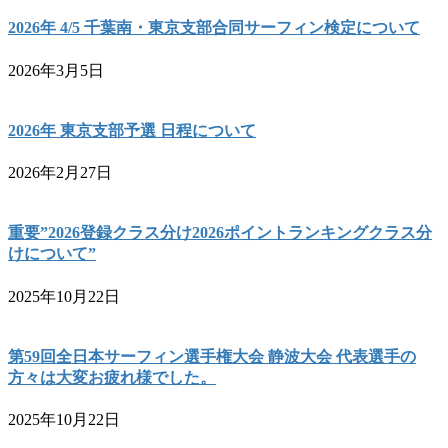
2026年 4/5 千葉南・東京支部合同サーフィン検定について
2026年3月5日
2026年 東京支部予選 日程について
2026年2月27日
重要”2026登録クラス分け2026ポイントランキングクラス分
けについて”
2025年10月22日
第59回全日本サーフィン選手権大会 静波大会 代表選手の
方々は大変お疲れ様でした。
2025年10月22日