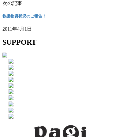
次の記事
救援物資状況のご報告！
2011年4月1日
SUPPORT