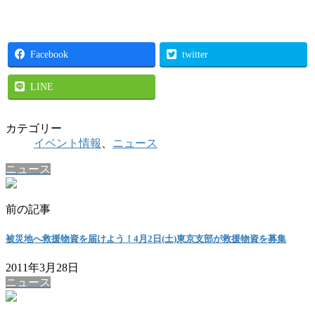
Facebook
twitter
LINE
カテゴリー
イベント情報
、
ニュース
ニュース
前の記事
被災地へ救援物資を届けよう！4月2日(土)東京支部が救援物資を募集
2011年3月28日
ニュース