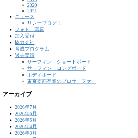
2020
2021
ニュース
リレーブログ！
フォト 写真
加入受付
協力会社
育成プログラム
過去実績
サーフィン ショートボード
サーフィン ロングボード
ボディボード
東京支部卒業のプロサーファー
アーカイブ
2026年7月
2026年6月
2026年5月
2026年4月
2026年3月