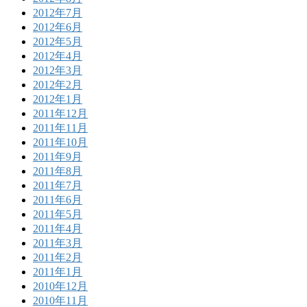
2012年7月
2012年6月
2012年5月
2012年4月
2012年3月
2012年2月
2012年1月
2011年12月
2011年11月
2011年10月
2011年9月
2011年8月
2011年7月
2011年6月
2011年5月
2011年4月
2011年3月
2011年2月
2011年1月
2010年12月
2010年11月