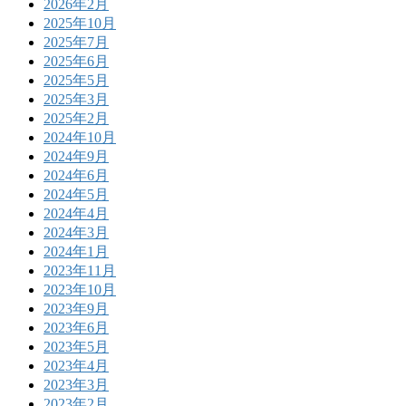
2026年2月
2025年10月
2025年7月
2025年6月
2025年5月
2025年3月
2025年2月
2024年10月
2024年9月
2024年6月
2024年5月
2024年4月
2024年3月
2024年1月
2023年11月
2023年10月
2023年9月
2023年6月
2023年5月
2023年4月
2023年3月
2023年2月