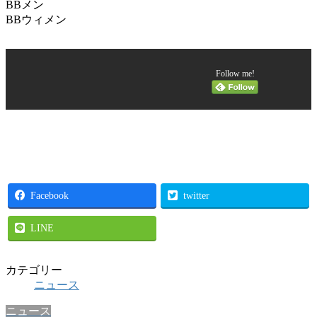
BBメン
BBウィメン
Follow me!
Facebook
twitter
LINE
カテゴリー
ニュース
ニュース