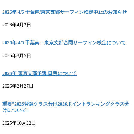
2026年 4/5 千葉南/東京支部サーフィン検定中止のお知らせ
2026年4月2日
2026年 4/5 千葉南・東京支部合同サーフィン検定について
2026年3月5日
2026年 東京支部予選 日程について
2026年2月27日
重要”2026登録クラス分け2026ポイントランキングクラス分
けについて”
2025年10月22日