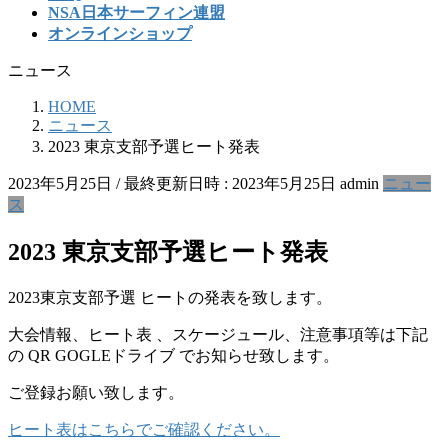
NSA日本サーフィン連盟
オンラインショップ
ニュース
HOME
ニュース
2023 東京支部予選ヒート発表
2023年5月25日
/ 最終更新日時 :
2023年5月25日
admin
ニュー
ス
2023 東京支部予選ヒート発表
2023東京支部予選 ヒートの発表を致します。
大会情報、ヒート表 、スケージュール、注意事項等は下記
の QR GOGLEドライブ でお知らせ致します。
ご登録お願い致します。
ヒート表はこちらでご確認ください。