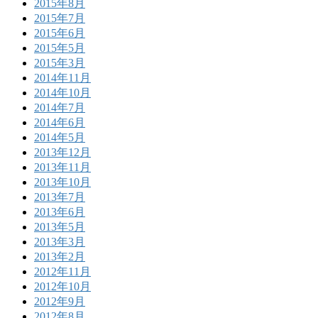
2015年8月
2015年7月
2015年6月
2015年5月
2015年3月
2014年11月
2014年10月
2014年7月
2014年6月
2014年5月
2013年12月
2013年11月
2013年10月
2013年7月
2013年6月
2013年5月
2013年3月
2013年2月
2012年11月
2012年10月
2012年9月
2012年8月