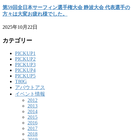
第59回全日本サーフィン選手権大会 静波大会 代表選手の
方々は大変お疲れ様でした。
2025年10月22日
カテゴリー
PICKUP1
PICKUP2
PICKUP3
PICKUP4
PICKUP5
T80G
アバウトアス
イベント情報
2012
2013
2014
2015
2016
2017
2018
2019