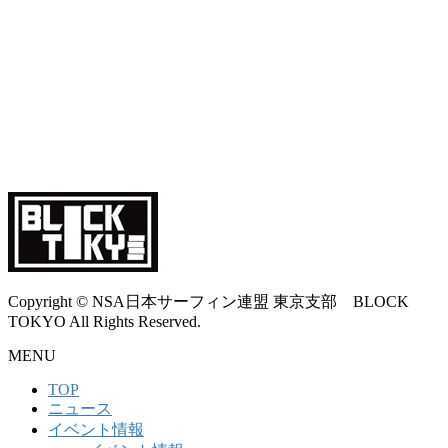
Copyright © NSA日本サーフィン連盟 東京支部 BLOCK
TOKYO All Rights Reserved.
MENU
TOP
ニュース
イベント情報