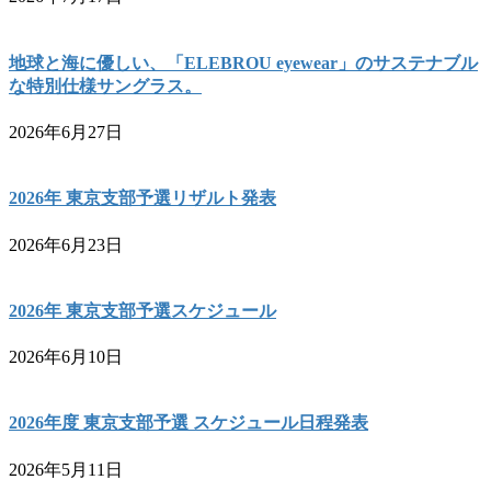
地球と海に優しい、「ELEBROU eyewear」のサステナブル
な特別仕様サングラス。
2026年6月27日
2026年 東京支部予選リザルト発表
2026年6月23日
2026年 東京支部予選スケジュール
2026年6月10日
2026年度 東京支部予選 スケジュール日程発表
2026年5月11日