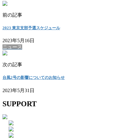
前の記事
2023 東京支部予選スケジュール
2023年5月16日
ニュース
次の記事
台風2号の影響についてのお知らせ
2023年5月31日
SUPPORT