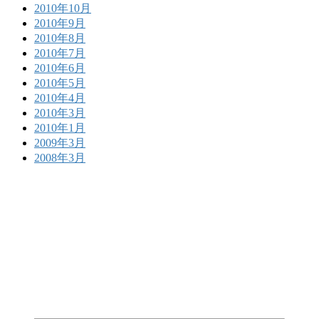
2010年10月
2010年9月
2010年8月
2010年7月
2010年6月
2010年5月
2010年4月
2010年3月
2010年1月
2009年3月
2008年3月
BLOCK TOKYOとは？