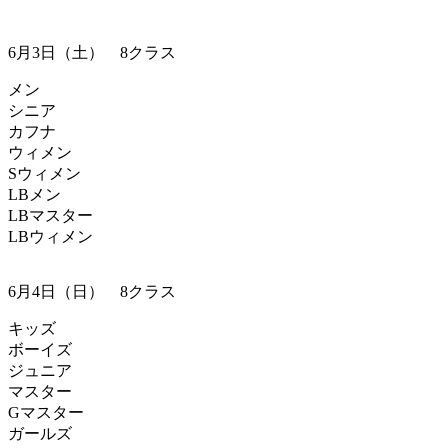
6月3日（土） 8クラス
メン
シニア
カフナ
ウィメン
Sウィメン
LBメン
LBマスター
LBウィメン
6月4日（日） 8クラス
キッズ
ボーイズ
ジュニア
マスター
Gマスター
ガールズ