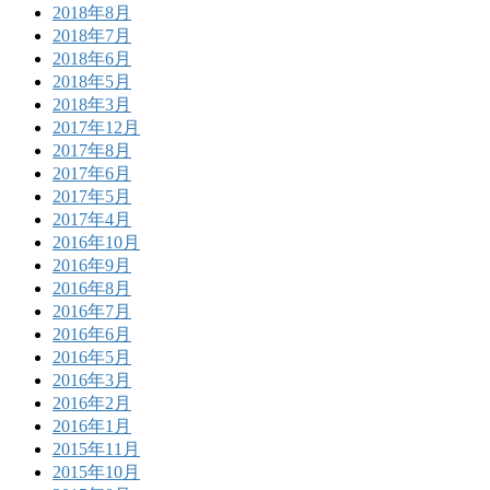
2018年8月
2018年7月
2018年6月
2018年5月
2018年3月
2017年12月
2017年8月
2017年6月
2017年5月
2017年4月
2016年10月
2016年9月
2016年8月
2016年7月
2016年6月
2016年5月
2016年3月
2016年2月
2016年1月
2015年11月
2015年10月