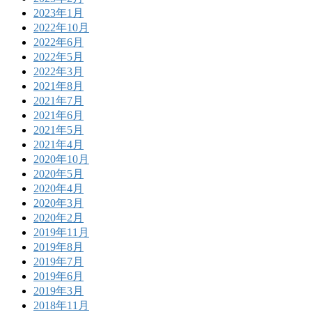
2023年1月
2022年10月
2022年6月
2022年5月
2022年3月
2021年8月
2021年7月
2021年6月
2021年5月
2021年4月
2020年10月
2020年5月
2020年4月
2020年3月
2020年2月
2019年11月
2019年8月
2019年7月
2019年6月
2019年3月
2018年11月