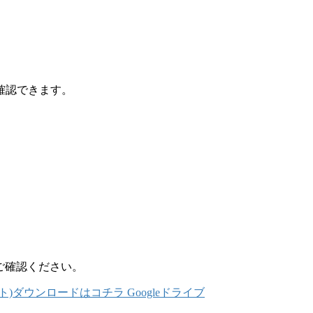
確認できます。
、ご確認ください。
ダウンロードはコチラ Googleドライブ