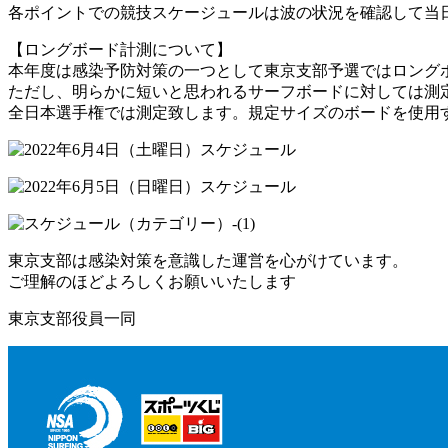
各ポイントでの競技スケージュールは波の状況を確認して当
【ロングボード計測について】
本年度は感染予防対策の一つとして東京支部予選ではロング
ただし、明らかに短いと思われるサーフボードに対しては測
全日本選手権では測定致します。規定サイズのボードを使用
東京支部は感染対策を意識した運営を心がけています。
ご理解のほどよろしくお願いいたします
東京支部役員一同