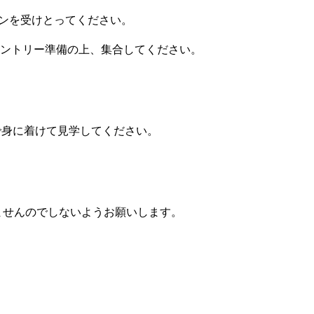
ケンを受けとってください。
てエントリー準備の上、集合してください。
で身に着けて見学してください。
ませんのでしないようお願いします。