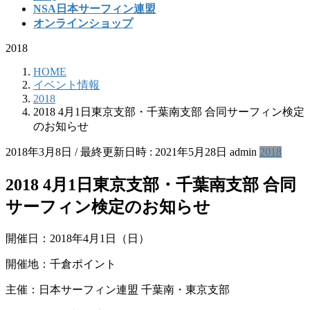
NSA日本サーフィン連盟
オンラインショップ
2018
HOME
イベント情報
2018
2018 4月1日東京支部・千葉南支部 合同サーフィン検定
のお知らせ
2018年3月8日
/ 最終更新日時 :
2021年5月28日
admin
2018
2018 4月1日東京支部・千葉南支部 合同
サーフィン検定のお知らせ
開催日：2018年4月1日（日）
開催地：千倉ポイント
主催：日本サーフィン連盟 千葉南・東京支部