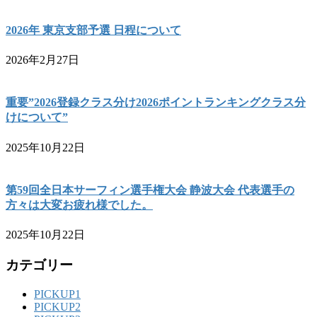
2026年 東京支部予選 日程について
2026年2月27日
重要”2026登録クラス分け2026ポイントランキングクラス分
けについて”
2025年10月22日
第59回全日本サーフィン選手権大会 静波大会 代表選手の
方々は大変お疲れ様でした。
2025年10月22日
カテゴリー
PICKUP1
PICKUP2