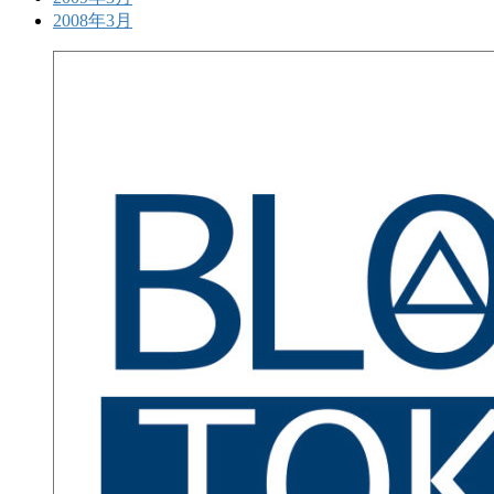
2008年3月