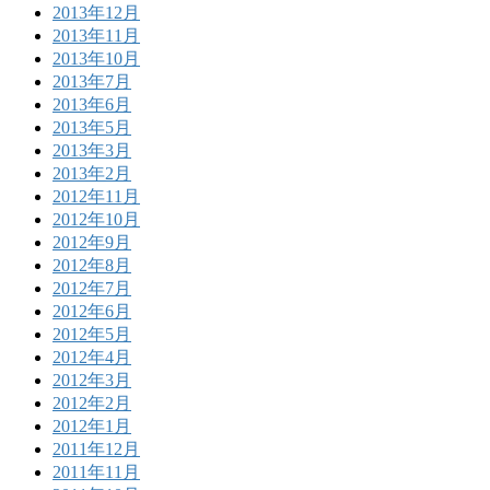
2013年12月
2013年11月
2013年10月
2013年7月
2013年6月
2013年5月
2013年3月
2013年2月
2012年11月
2012年10月
2012年9月
2012年8月
2012年7月
2012年6月
2012年5月
2012年4月
2012年3月
2012年2月
2012年1月
2011年12月
2011年11月