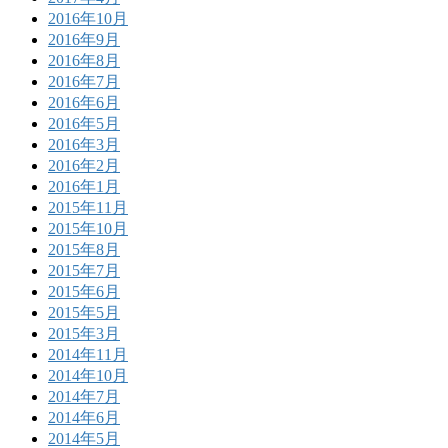
2016年10月
2016年9月
2016年8月
2016年7月
2016年6月
2016年5月
2016年3月
2016年2月
2016年1月
2015年11月
2015年10月
2015年8月
2015年7月
2015年6月
2015年5月
2015年3月
2014年11月
2014年10月
2014年7月
2014年6月
2014年5月