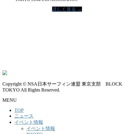
詳しく見る →
Copyright © NSA日本サーフィン連盟 東京支部 BLOCK
TOKYO All Rights Reserved.
MENU
TOP
ニュース
イベント情報
イベント情報