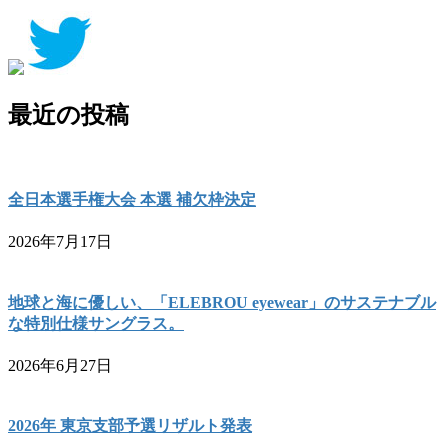
最近の投稿
全日本選手権大会 本選 補欠枠決定
2026年7月17日
地球と海に優しい、「ELEBROU eyewear」のサステナブル
な特別仕様サングラス。
2026年6月27日
2026年 東京支部予選リザルト発表