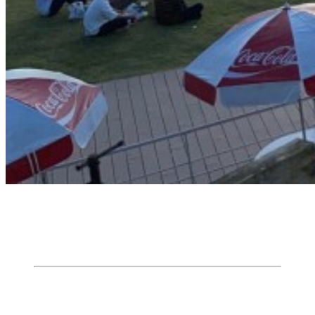
BLOCK TOKYOとは？
東京のサーフィンを統括する団体とし
て活動