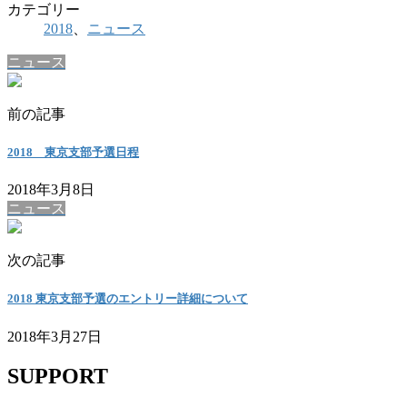
カテゴリー
2018
、
ニュース
ニュース
前の記事
2018 東京支部予選日程
2018年3月8日
ニュース
次の記事
2018 東京支部予選のエントリー詳細について
2018年3月27日
SUPPORT