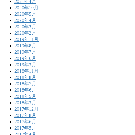
2021年4月
2020年10月
2020年5月
2020年4月
2020年3月
2020年2月
2019年11月
2019年8月
2019年7月
2019年6月
2019年3月
2018年11月
2018年8月
2018年7月
2018年6月
2018年5月
2018年3月
2017年12月
2017年8月
2017年6月
2017年5月
2017年4月