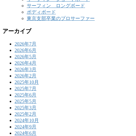
サーフィン ロングボード
ボディボード
東京支部卒業のプロサーファー
アーカイブ
2026年7月
2026年6月
2026年5月
2026年4月
2026年3月
2026年2月
2025年10月
2025年7月
2025年6月
2025年5月
2025年3月
2025年2月
2024年10月
2024年9月
2024年6月