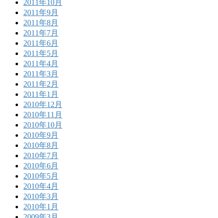
2011年10月
2011年9月
2011年8月
2011年7月
2011年6月
2011年5月
2011年4月
2011年3月
2011年2月
2011年1月
2010年12月
2010年11月
2010年10月
2010年9月
2010年8月
2010年7月
2010年6月
2010年5月
2010年4月
2010年3月
2010年1月
2009年3月