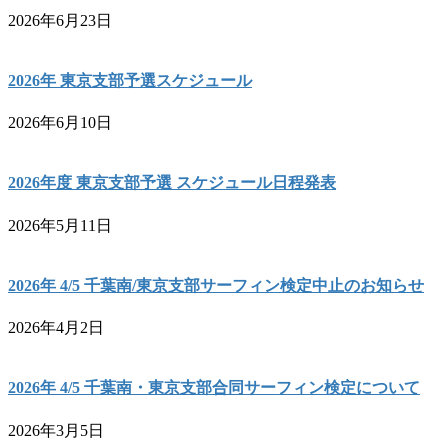
2026年6月23日
2026年 東京支部予選スケジュール
2026年6月10日
2026年度 東京支部予選 スケジュール日程発表
2026年5月11日
2026年 4/5 千葉南/東京支部サーフィン検定中止のお知らせ
2026年4月2日
2026年 4/5 千葉南・東京支部合同サーフィン検定について
2026年3月5日