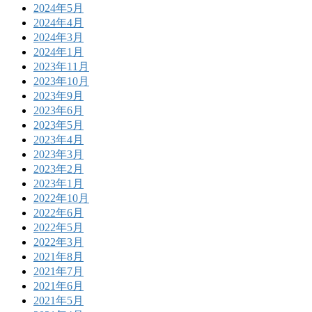
2024年5月
2024年4月
2024年3月
2024年1月
2023年11月
2023年10月
2023年9月
2023年6月
2023年5月
2023年4月
2023年3月
2023年2月
2023年1月
2022年10月
2022年6月
2022年5月
2022年3月
2021年8月
2021年7月
2021年6月
2021年5月