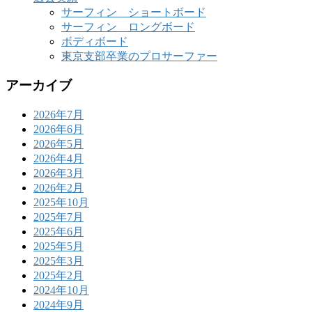
サーフィン ショートボード
サーフィン ロングボード
ボディボード
東京支部卒業のプロサーファー
アーカイブ
2026年7月
2026年6月
2026年5月
2026年4月
2026年3月
2026年2月
2025年10月
2025年7月
2025年6月
2025年5月
2025年3月
2025年2月
2024年10月
2024年9月