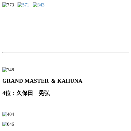
GRAND MASTER ＆ KAHUNA
4位：久保田 晃弘