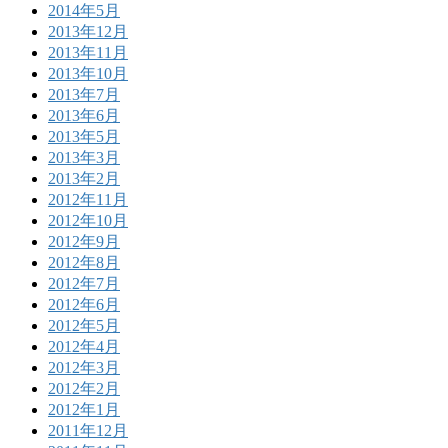
2014年5月
2013年12月
2013年11月
2013年10月
2013年7月
2013年6月
2013年5月
2013年3月
2013年2月
2012年11月
2012年10月
2012年9月
2012年8月
2012年7月
2012年6月
2012年5月
2012年4月
2012年3月
2012年2月
2012年1月
2011年12月