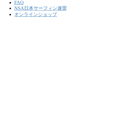
FAQ
NSA日本サーフィン連盟
オンラインショップ