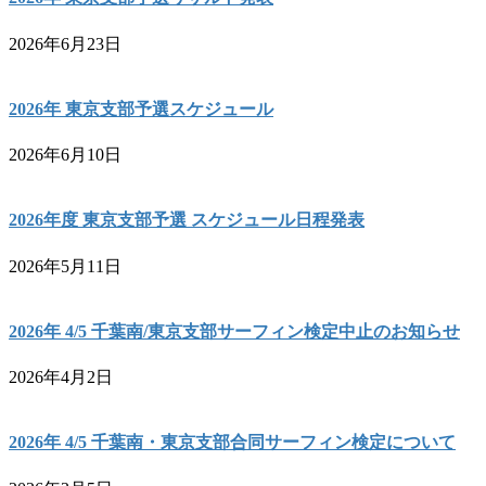
2026年6月23日
2026年 東京支部予選スケジュール
2026年6月10日
2026年度 東京支部予選 スケジュール日程発表
2026年5月11日
2026年 4/5 千葉南/東京支部サーフィン検定中止のお知らせ
2026年4月2日
2026年 4/5 千葉南・東京支部合同サーフィン検定について