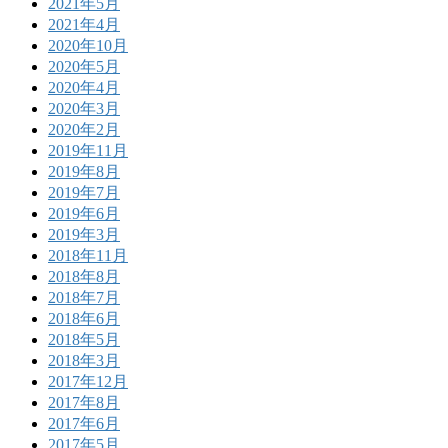
2021年5月
2021年4月
2020年10月
2020年5月
2020年4月
2020年3月
2020年2月
2019年11月
2019年8月
2019年7月
2019年6月
2019年3月
2018年11月
2018年8月
2018年7月
2018年6月
2018年5月
2018年3月
2017年12月
2017年8月
2017年6月
2017年5月