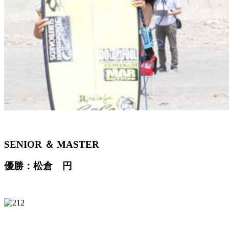
SENIOR ＆ MASTER
優勝：松倉 円