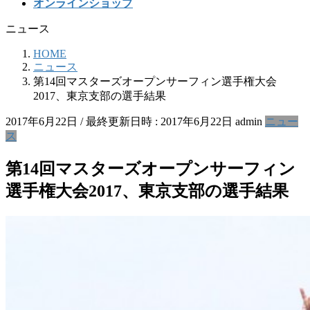
オンラインショップ
ニュース
HOME
ニュース
第14回マスターズオープンサーフィン選手権大会
2017、東京支部の選手結果
2017年6月22日
/ 最終更新日時 :
2017年6月22日
admin
ニュー
ス
第14回マスターズオープンサーフィン
選手権大会2017、東京支部の選手結果