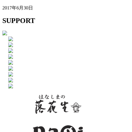
2017年6月30日
SUPPORT