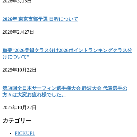
2026年3月5日
2026年 東京支部予選 日程について
2026年2月27日
重要”2026登録クラス分け2026ポイントランキングクラス分
けについて”
2025年10月22日
第59回全日本サーフィン選手権大会 静波大会 代表選手の
方々は大変お疲れ様でした。
2025年10月22日
カテゴリー
PICKUP1