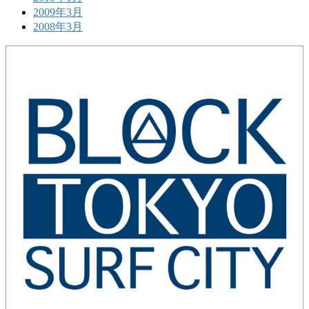
2009年3月
2008年3月