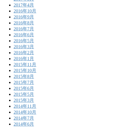
2017年4月
2016年10月
2016年9月
2016年8月
2016年7月
2016年6月
2016年5月
2016年3月
2016年2月
2016年1月
2015年11月
2015年10月
2015年8月
2015年7月
2015年6月
2015年5月
2015年3月
2014年11月
2014年10月
2014年7月
2014年6月