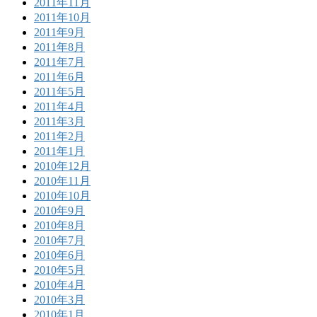
2011年11月
2011年10月
2011年9月
2011年8月
2011年7月
2011年6月
2011年5月
2011年4月
2011年3月
2011年2月
2011年1月
2010年12月
2010年11月
2010年10月
2010年9月
2010年8月
2010年7月
2010年6月
2010年5月
2010年4月
2010年3月
2010年1月