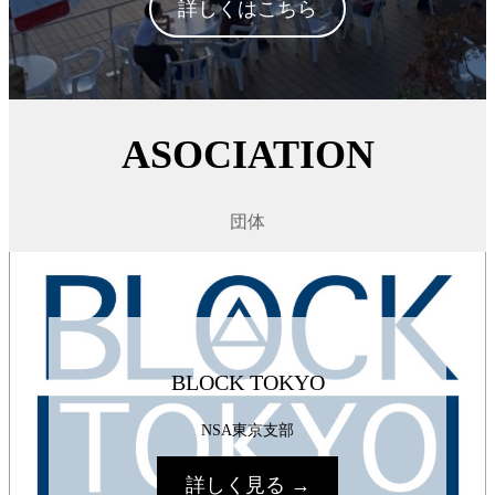
詳しくはこちら
ASOCIATION
団体
BLOCK TOKYO
NSA東京支部
詳しく見る →