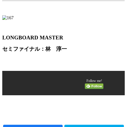
LONGBOARD MASTER
セミファイナル：林 淳一
Follow me!