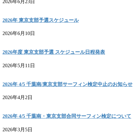
2026年6月23日
2026年 東京支部予選スケジュール
2026年6月10日
2026年度 東京支部予選 スケジュール日程発表
2026年5月11日
2026年 4/5 千葉南/東京支部サーフィン検定中止のお知らせ
2026年4月2日
2026年 4/5 千葉南・東京支部合同サーフィン検定について
2026年3月5日