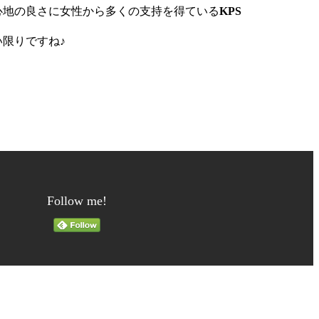
心地の良さに女性から多くの支持を得ている
KPS
限りですね♪
Follow me!