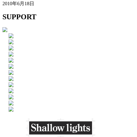
2010年6月18日
SUPPORT