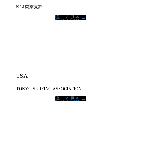
NSA東京支部
詳しく見る →
TSA
TOKYO SURFING ASSOCIATION
詳しく見る →