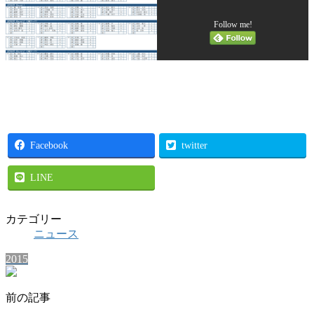
Follow me!
Facebook
twitter
LINE
カテゴリー
ニュース
2015
前の記事