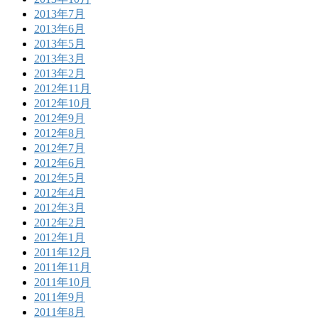
2013年7月
2013年6月
2013年5月
2013年3月
2013年2月
2012年11月
2012年10月
2012年9月
2012年8月
2012年7月
2012年6月
2012年5月
2012年4月
2012年3月
2012年2月
2012年1月
2011年12月
2011年11月
2011年10月
2011年9月
2011年8月