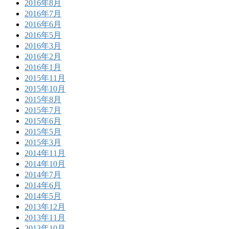
2016年8月
2016年7月
2016年6月
2016年5月
2016年3月
2016年2月
2016年1月
2015年11月
2015年10月
2015年8月
2015年7月
2015年6月
2015年5月
2015年3月
2014年11月
2014年10月
2014年7月
2014年6月
2014年5月
2013年12月
2013年11月
2013年10月