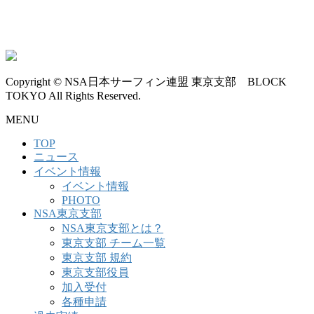
Copyright © NSA日本サーフィン連盟 東京支部 BLOCK
TOKYO All Rights Reserved.
MENU
TOP
ニュース
イベント情報
イベント情報
PHOTO
NSA東京支部
NSA東京支部とは？
東京支部 チーム一覧
東京支部 規約
東京支部役員
加入受付
各種申請