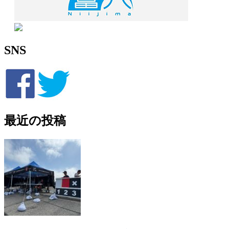
SNS
最近の投稿