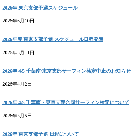
2026年 東京支部予選スケジュール
2026年6月10日
2026年度 東京支部予選 スケジュール日程発表
2026年5月11日
2026年 4/5 千葉南/東京支部サーフィン検定中止のお知らせ
2026年4月2日
2026年 4/5 千葉南・東京支部合同サーフィン検定について
2026年3月5日
2026年 東京支部予選 日程について