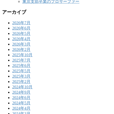
東京支部卒業のプロサーファー
アーカイブ
2026年7月
2026年6月
2026年5月
2026年4月
2026年3月
2026年2月
2025年10月
2025年7月
2025年6月
2025年5月
2025年3月
2025年2月
2024年10月
2024年9月
2024年6月
2024年5月
2024年4月
2024年3月