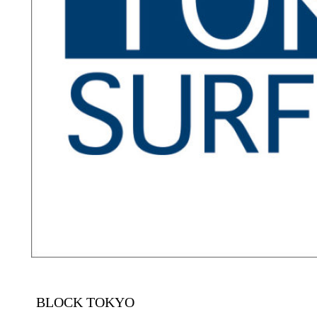
BLOCK TOKYO