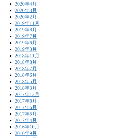
2020年4月
2020年3月
2020年2月
2019年11月
2019年8月
2019年7月
2019年6月
2019年3月
2018年11月
2018年8月
2018年7月
2018年6月
2018年5月
2018年3月
2017年12月
2017年8月
2017年6月
2017年5月
2017年4月
2016年10月
2016年9月