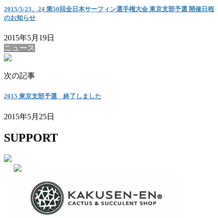
2015/5/23、24 第50回全日本サーフィン選手権大会 東京支部予選 開催日程
のお知らせ
2015年5月19日
ニュース
次の記事
2015 東京支部予選 終了しました
2015年5月25日
SUPPORT