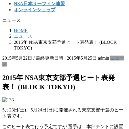
NSA日本サーフィン連盟
オンラインショップ
ニュース
HOME
ニュース
2015年 NSA東京支部予選ヒート表発表！ (BLOCK
TOKYO)
2015年5月22日
/ 最終更新日時 :
2015年5月25日
admin
ニュー
ス
2015年 NSA東京支部予選ヒート表発
表！ (BLOCK TOKYO)
5月23日(土)、5月24日(日)に開催される東京支部予選のヒー
ト表です。
このヒート表で行う予定ですが 選手は、本部テントに設置