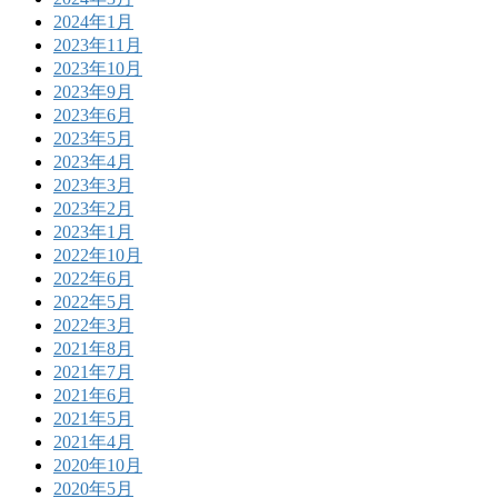
2024年1月
2023年11月
2023年10月
2023年9月
2023年6月
2023年5月
2023年4月
2023年3月
2023年2月
2023年1月
2022年10月
2022年6月
2022年5月
2022年3月
2021年8月
2021年7月
2021年6月
2021年5月
2021年4月
2020年10月
2020年5月