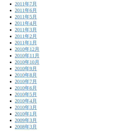
2011年7月
2011年6月
2011年5月
2011年4月
2011年3月
2011年2月
2011年1月
2010年12月
2010年11月
2010年10月
2010年9月
2010年8月
2010年7月
2010年6月
2010年5月
2010年4月
2010年3月
2010年1月
2009年3月
2008年3月