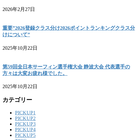
2026年2月27日
重要”2026登録クラス分け2026ポイントランキングクラス分
けについて”
2025年10月22日
第59回全日本サーフィン選手権大会 静波大会 代表選手の
方々は大変お疲れ様でした。
2025年10月22日
カテゴリー
PICKUP1
PICKUP2
PICKUP3
PICKUP4
PICKUP5