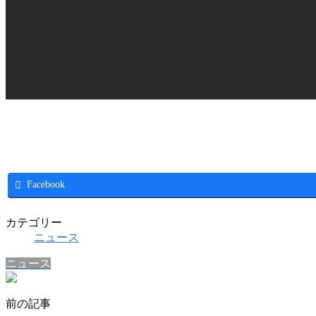
Facebook
カテゴリー
ニュース
ニュース
前の記事