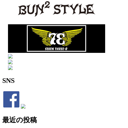
SNS
最近の投稿