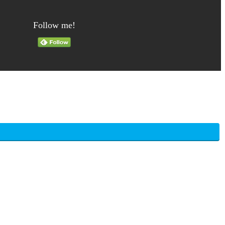
Follow me!