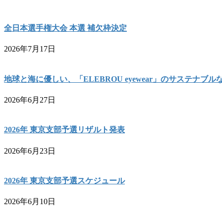
全日本選手権大会 本選 補欠枠決定
2026年7月17日
地球と海に優しい、「ELEBROU eyewear」のサステナブ
2026年6月27日
2026年 東京支部予選リザルト発表
2026年6月23日
2026年 東京支部予選スケジュール
2026年6月10日