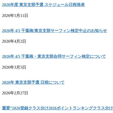
2026年度 東京支部予選 スケジュール日程発表
2026年5月11日
2026年 4/5 千葉南/東京支部サーフィン検定中止のお知らせ
2026年4月2日
2026年 4/5 千葉南・東京支部合同サーフィン検定について
2026年3月5日
2026年 東京支部予選 日程について
2026年2月27日
重要”2026登録クラス分け2026ポイントランキングクラス分