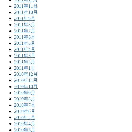
2011年11月
2011年10月
2011年9月
2011年8月
2011年7月
2011年6月
2011年5月
2011年4月
2011年3月
2011年2月
2011年1月
2010年12月
2010年11月
2010年10月
2010年9月
2010年8月
2010年7月
2010年6月
2010年5月
2010年4月
2010年3月