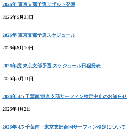
2026年 東京支部予選リザルト発表
2026年6月23日
2026年 東京支部予選スケジュール
2026年6月10日
2026年度 東京支部予選 スケジュール日程発表
2026年5月11日
2026年 4/5 千葉南/東京支部サーフィン検定中止のお知らせ
2026年4月2日
2026年 4/5 千葉南・東京支部合同サーフィン検定について