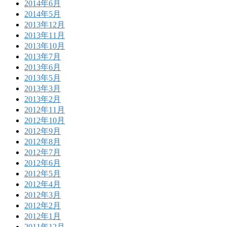
2014年6月
2014年5月
2013年12月
2013年11月
2013年10月
2013年7月
2013年6月
2013年5月
2013年3月
2013年2月
2012年11月
2012年10月
2012年9月
2012年8月
2012年7月
2012年6月
2012年5月
2012年4月
2012年3月
2012年2月
2012年1月
2011年12月