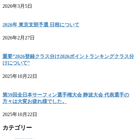
2026年3月5日
2026年 東京支部予選 日程について
2026年2月27日
重要”2026登録クラス分け2026ポイントランキングクラス分
けについて”
2025年10月22日
第59回全日本サーフィン選手権大会 静波大会 代表選手の
方々は大変お疲れ様でした。
2025年10月22日
カテゴリー