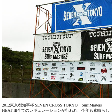
2012東京都知事杯 SEVEN CROSS TOKYO Surf Masters
HEAT-III全てのレギュレーションが行われ、今年も素晴らし