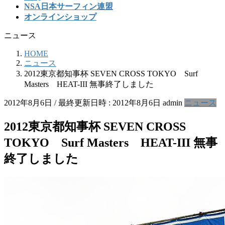
NSA日本サーフィン連盟
オンラインショップ
ニュース
HOME
ニュース
2012東京都知事杯 SEVEN CROSS TOKYO Surf
Masters HEAT-III 無事終了しました
2012年8月6日
/ 最終更新日時 :
2012年8月6日
admin
ニュース
2012東京都知事杯 SEVEN CROSS
TOKYO Surf Masters HEAT-III 無事
終了しました