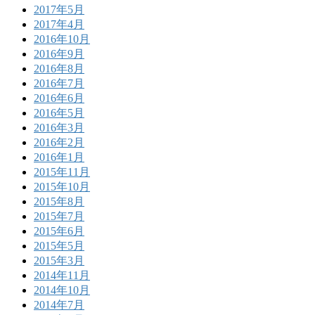
2017年5月
2017年4月
2016年10月
2016年9月
2016年8月
2016年7月
2016年6月
2016年5月
2016年3月
2016年2月
2016年1月
2015年11月
2015年10月
2015年8月
2015年7月
2015年6月
2015年5月
2015年3月
2014年11月
2014年10月
2014年7月