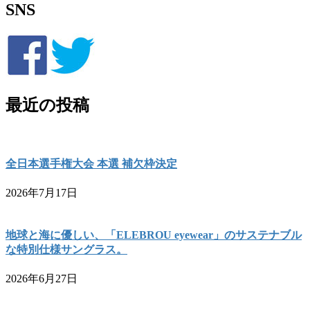
SNS
最近の投稿
全日本選手権大会 本選 補欠枠決定
2026年7月17日
地球と海に優しい、「ELEBROU eyewear」のサステナブル
な特別仕様サングラス。
2026年6月27日