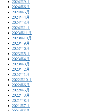
2024年9月
2024年6月
2024年5月
2024年4月
2024年3月
2024年1月
2023年11月
2023年10月
2023年9月
2023年6月
2023年5月
2023年4月
2023年3月
2023年2月
2023年1月
2022年10月
2022年6月
2022年5月
2022年3月
2021年8月
2021年7月
2021年6月