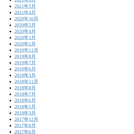
2021年5月
2021年4月
2020年10月
2020年5月
2020年4月
2020年3月
2020年2月
2019年11月
2019年8月
2019年7月
2019年6月
2019年3月
2018年11月
2018年8月
2018年7月
2018年6月
2018年5月
2018年3月
2017年12月
2017年8月
2017年6月