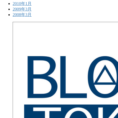
2010年1月
2009年3月
2008年3月