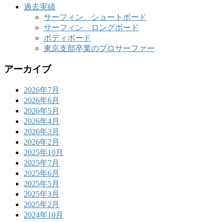
過去実績
サーフィン ショートボード
サーフィン ロングボード
ボディボード
東京支部卒業のプロサーファー
アーカイブ
2026年7月
2026年6月
2026年5月
2026年4月
2026年3月
2026年2月
2025年10月
2025年7月
2025年6月
2025年5月
2025年3月
2025年2月
2024年10月