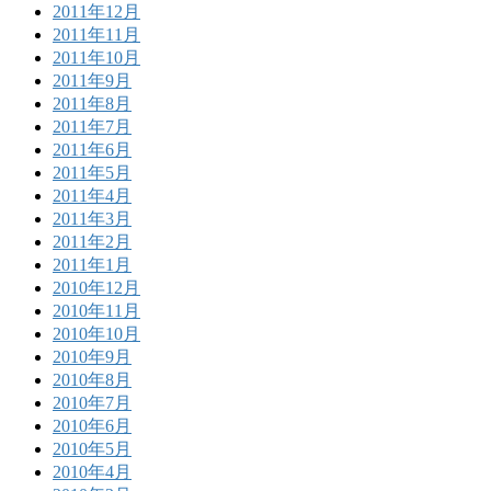
2011年12月
2011年11月
2011年10月
2011年9月
2011年8月
2011年7月
2011年6月
2011年5月
2011年4月
2011年3月
2011年2月
2011年1月
2010年12月
2010年11月
2010年10月
2010年9月
2010年8月
2010年7月
2010年6月
2010年5月
2010年4月