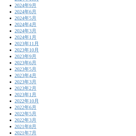
2024年9月
2024年6月
2024年5月
2024年4月
2024年3月
2024年1月
2023年11月
2023年10月
2023年9月
2023年6月
2023年5月
2023年4月
2023年3月
2023年2月
2023年1月
2022年10月
2022年6月
2022年5月
2022年3月
2021年8月
2021年7月