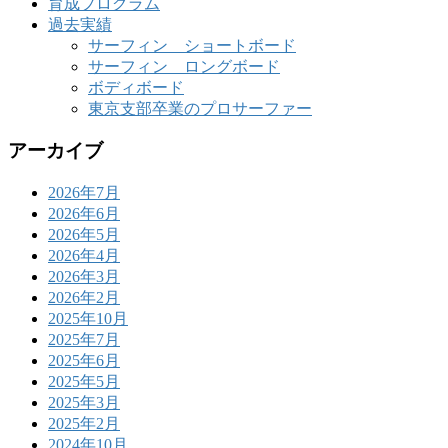
育成プログラム
過去実績
サーフィン ショートボード
サーフィン ロングボード
ボディボード
東京支部卒業のプロサーファー
アーカイブ
2026年7月
2026年6月
2026年5月
2026年4月
2026年3月
2026年2月
2025年10月
2025年7月
2025年6月
2025年5月
2025年3月
2025年2月
2024年10月