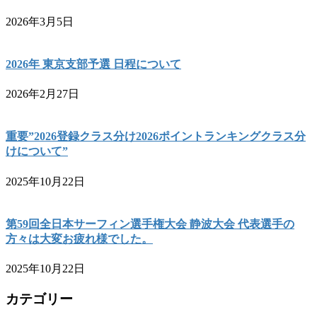
2026年3月5日
2026年 東京支部予選 日程について
2026年2月27日
重要”2026登録クラス分け2026ポイントランキングクラス分
けについて”
2025年10月22日
第59回全日本サーフィン選手権大会 静波大会 代表選手の
方々は大変お疲れ様でした。
2025年10月22日
カテゴリー