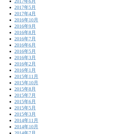
2017年6月
2017年5月
2017年4月
2016年10月
2016年9月
2016年8月
2016年7月
2016年6月
2016年5月
2016年3月
2016年2月
2016年1月
2015年11月
2015年10月
2015年8月
2015年7月
2015年6月
2015年5月
2015年3月
2014年11月
2014年10月
2014年7月