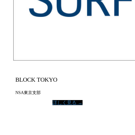
BLOCK TOKYO
NSA東京支部
詳しく見る →