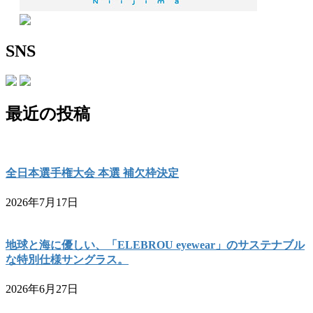
SNS
最近の投稿
全日本選手権大会 本選 補欠枠決定
2026年7月17日
地球と海に優しい、「ELEBROU eyewear」のサステナブル
な特別仕様サングラス。
2026年6月27日