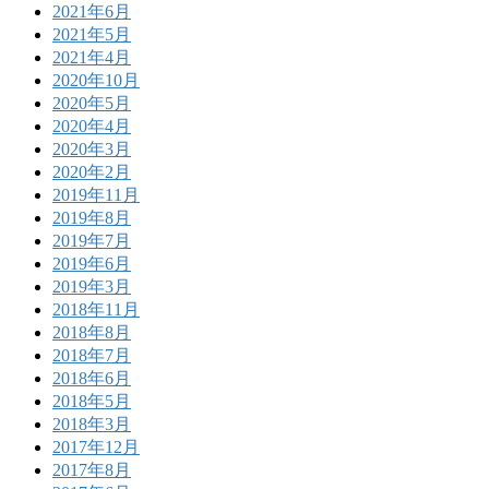
2021年6月
2021年5月
2021年4月
2020年10月
2020年5月
2020年4月
2020年3月
2020年2月
2019年11月
2019年8月
2019年7月
2019年6月
2019年3月
2018年11月
2018年8月
2018年7月
2018年6月
2018年5月
2018年3月
2017年12月
2017年8月