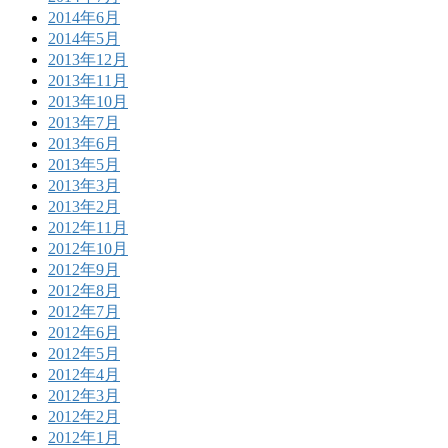
2014年6月
2014年5月
2013年12月
2013年11月
2013年10月
2013年7月
2013年6月
2013年5月
2013年3月
2013年2月
2012年11月
2012年10月
2012年9月
2012年8月
2012年7月
2012年6月
2012年5月
2012年4月
2012年3月
2012年2月
2012年1月