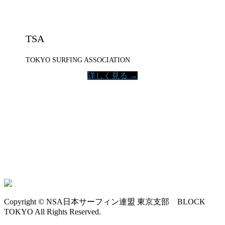
TSA
TOKYO SURFING ASSOCIATION
詳しく見る →
Copyright © NSA日本サーフィン連盟 東京支部 BLOCK
TOKYO All Rights Reserved.