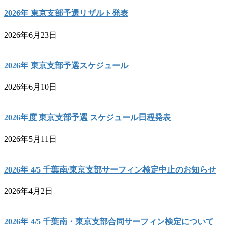
2026年 東京支部予選リザルト発表
2026年6月23日
2026年 東京支部予選スケジュール
2026年6月10日
2026年度 東京支部予選 スケジュール日程発表
2026年5月11日
2026年 4/5 千葉南/東京支部サーフィン検定中止のお知らせ
2026年4月2日
2026年 4/5 千葉南・東京支部合同サーフィン検定について