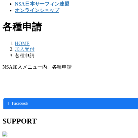
NSA日本サーフィン連盟
オンラインショップ
各種申請
HOME
加入受付
各種申請
NSA加入メニュー内、各種申請
Facebook
SUPPORT