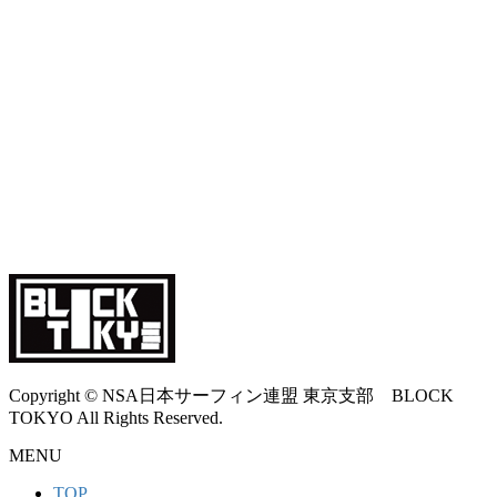
Copyright © NSA日本サーフィン連盟 東京支部 BLOCK
TOKYO All Rights Reserved.
MENU
TOP