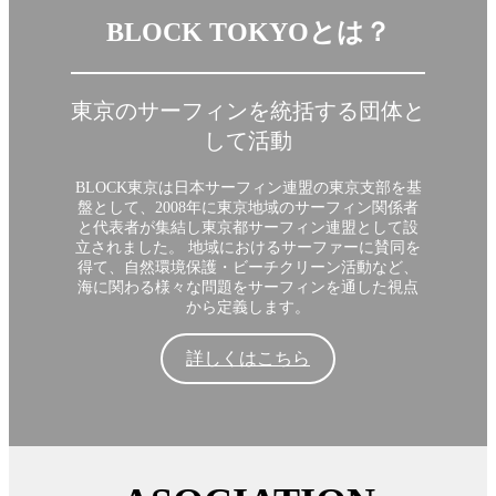
BLOCK TOKYOとは？
東京のサーフィンを統括する団体と
して活動
BLOCK東京は日本サーフィン連盟の東京支部を基
盤として、2008年に東京地域のサーフィン関係者
と代表者が集結し東京都サーフィン連盟として設
立されました。 地域におけるサーファーに賛同を
得て、自然環境保護・ビーチクリーン活動など、
海に関わる様々な問題をサーフィンを通した視点
から定義します。
詳しくはこちら