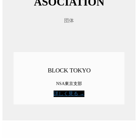
ASOCIATION
団体
BLOCK TOKYO
NSA東京支部
詳しく見る →