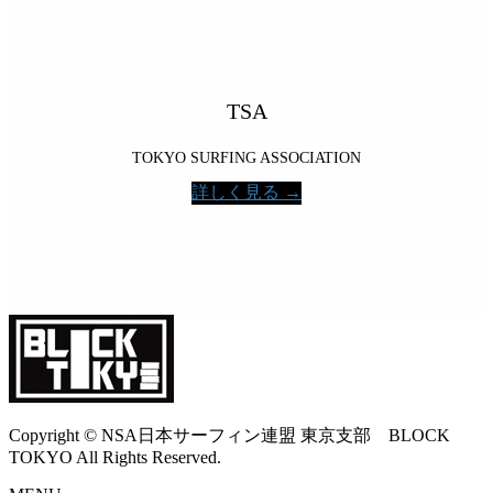
TSA
TOKYO SURFING ASSOCIATION
詳しく見る →
Copyright © NSA日本サーフィン連盟 東京支部 BLOCK
TOKYO All Rights Reserved.