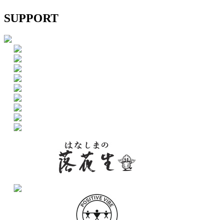
SUPPORT